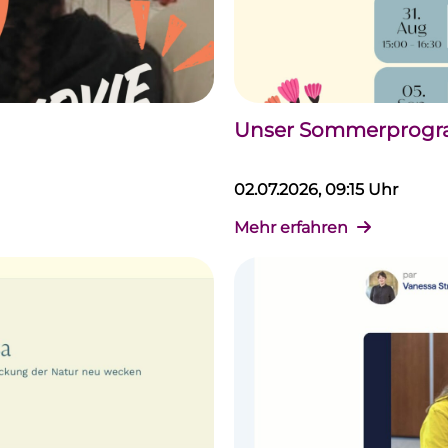
Unser Sommerprogram
02.07.2026, 09:15 Uhr
Mehr erfahren