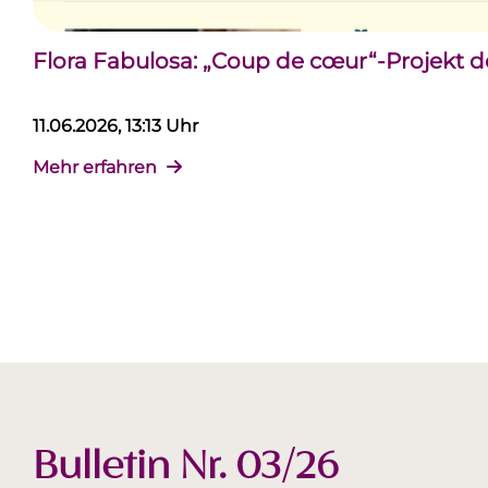
Flora Fabulosa: „Coup de cœur“-Projekt 
11.06.2026, 13:13 Uhr
Mehr erfahren
Bulletin Nr. 03/26