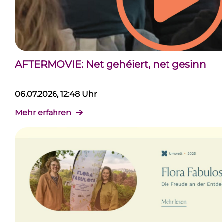
AFTERMOVIE: Net gehéiert, net gesinn
06.07.2026, 12:48 Uhr
Mehr erfahren