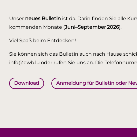
Unser
neues Bulletin
ist da. Darin finden Sie alle K
kommenden Monate (
Juni–September 2026
).
Viel Spaß beim Entdecken!
Sie können sich das Bulletin auch nach Hause schick
info@ewb.lu oder rufen Sie uns an. Die Telefonnumm
Download
Anmeldung für Bulletin oder Ne