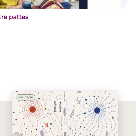
tre pattes