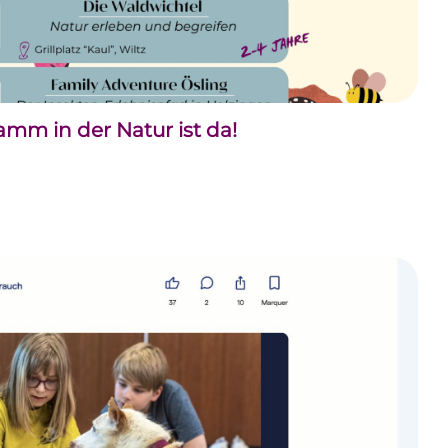
m in der Natur ist da!