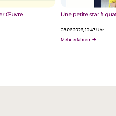
der Œuvre
Une petite star à qua
08.06.2026, 10:47 Uhr
Mehr erfahren