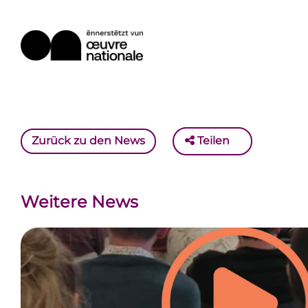
Zurück zu den News
Teilen
Weitere News