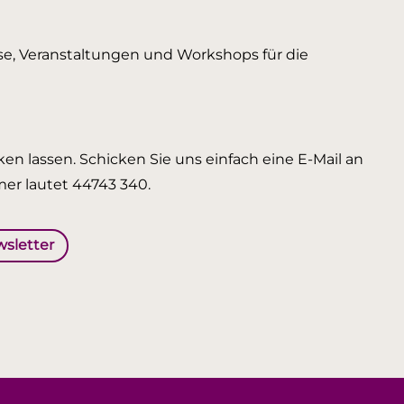
urse, Veranstaltungen und Workshops für die
en lassen. Schicken Sie uns einfach eine E-Mail an
er lautet 44743 340.
wsletter