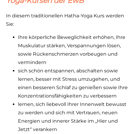
Yoga-Kursen der EwB
In diesem traditionellen Hatha-Yoga Kurs werden
Sie:
Ihre körperliche Beweglichkeit erhöhen, Ihre
Muskulatur stärken, Verspannungen lösen,
sowie Rückenschmerzen vorbeugen und
vermindern
sich schön entspannen, abschalten sowie
lernen, besser mit Stress umzugehen, und
einen besseren Schlaf zu genießen sowie Ihre
Konzentrationsfähigkeiten zu verbessern
lernen, sich liebevoll Ihrer Innenwelt bewusst
zu werden und sich mit Vertrauen, neuen
Energien und innerer Stärke im „Hier und
Jetzt“ verankern