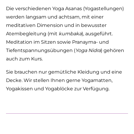
Die verschiedenen Yoga Asanas (Yogastellungen)
werden langsam und achtsam, mit einer
meditativen Dimension und in bewusster
Atembegleitung (mit
kumbaka
), ausgeführt.
Meditation im Sitzen sowie Pranayma- und
Tiefentspannungsübungen (
Yoga Nidra
) gehören
auch zum Kurs.
Sie brauchen nur gemütliche Kleidung und eine
Decke. Wir stellen Ihnen gerne Yogamatten,
Yogakissen und Yogablöcke zur Verfügung.