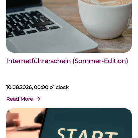
Internetführerschein (Sommer-Edition)
10.08.2026, 00:00 o`clock
Read More