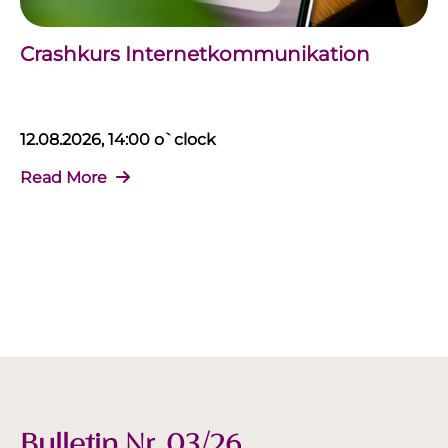
Crashkurs Internetkommunikation
12.08.2026, 14:00 o`clock
Read More
Bulletin Nr. 03/26