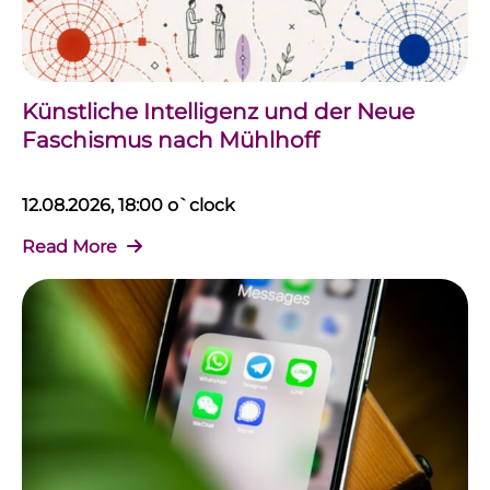
Künstliche Intelligenz und der Neue
Faschismus nach Mühlhoff
12.08.2026, 18:00 o`clock
Read More