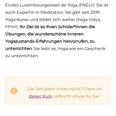
Ecoles Luxembourgeoises de Yoga (FNELY). Sie ist
auch Expertin in Meditation. Sie gibt seit 2019
Yoga-Kurse und bildet sich weiter (Yoga Vidya,
FFHY).
Ihr Ziel ist es ihren Schüler*innen die
Übungen, die wunderschöne inneren
Yogazustands-Erfahrungen hervorrufen, zu
unterrichten.
Sie liebt es, Yoga wie ein Geschenk
zu unterrichten.
Die Zeit passt Ihnen nicht? Dann ist
dieser Kurs
vielleicht etwas für Sie.