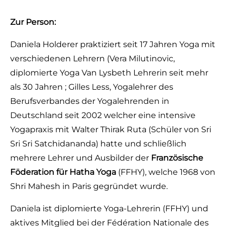
Zur Person:
Daniela Holderer praktiziert seit 17 Jahren Yoga mit
verschiedenen Lehrern (Vera Milutinovic,
diplomierte Yoga Van Lysbeth Lehrerin seit mehr
als 30 Jahren ; Gilles Less, Yogalehrer des
Berufsverbandes der Yogalehrenden in
Deutschland seit 2002 welcher eine intensive
Yogapraxis mit Walter Thirak Ruta (Schüler von Sri
Sri Sri Satchidananda) hatte und schließlich
mehrere Lehrer und Ausbilder der
Französische
Föderation für Hatha Yoga
(FFHY), welche 1968 von
Shri Mahesh in Paris gegründet wurde.
Daniela ist diplomierte Yoga-Lehrerin (FFHY) und
aktives Mitglied bei der Fédération Nationale des