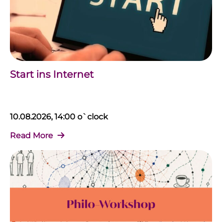
Start ins Internet
10.08.2026, 14:00 o`clock
Read More