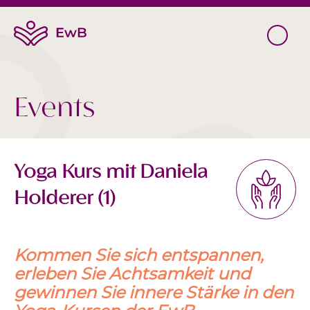
Events
Yoga Kurs mit Daniela
Holderer (1)
Kommen Sie sich entspannen,
erleben Sie Achtsamkeit und
gewinnen Sie innere Stärke in den