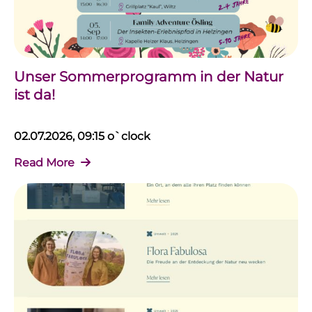
Unser Sommerprogramm in der Natur
ist da!
02.07.2026, 09:15 o`clock
Read More