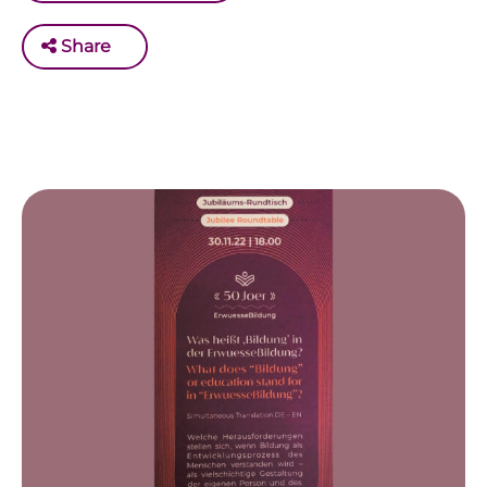
Share