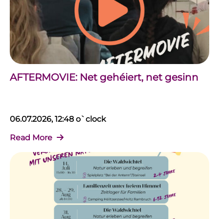
AFTERMOVIE: Net gehéiert, net gesinn
06.07.2026, 12:48 o`clock
Read More