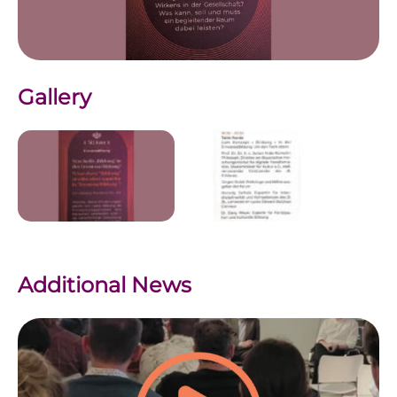
Gallery
Additional News