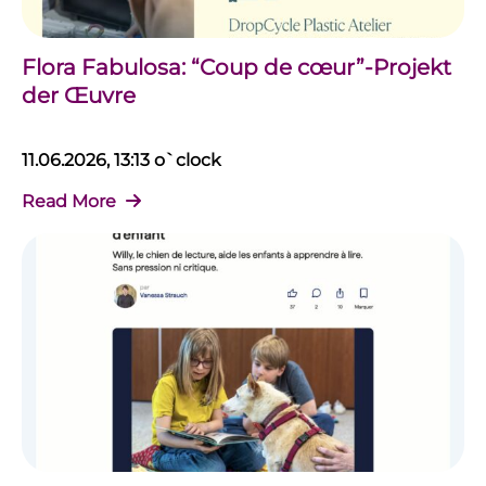
Flora Fabulosa: “Coup de cœur”-Projekt
der Œuvre
11.06.2026, 13:13 o`clock
Read More