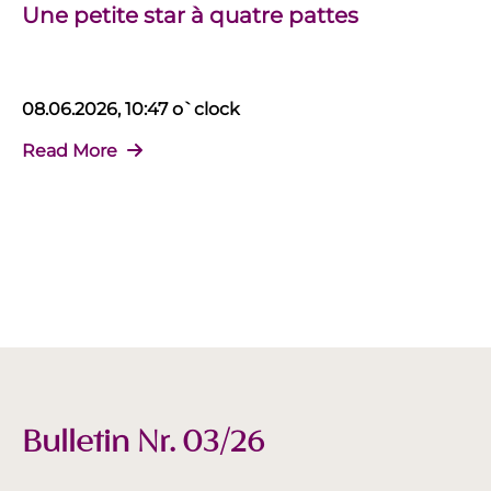
Une petite star à quatre pattes
08.06.2026, 10:47 o`clock
Read More
Bulletin Nr. 03/26