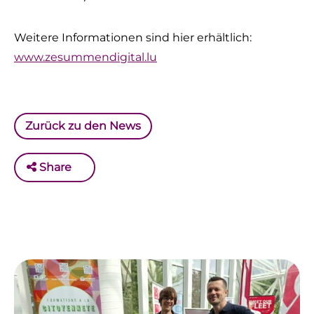
Weitere Informationen sind hier erhältlich:
www.zesummendigital.lu
Zurück zu den News
Share