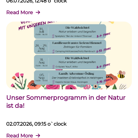
06.07.2026, 12:48 o`clock
Read More
Unser Sommerprogramm in der Natur
ist da!
02.07.2026, 09:15 o`clock
Read More