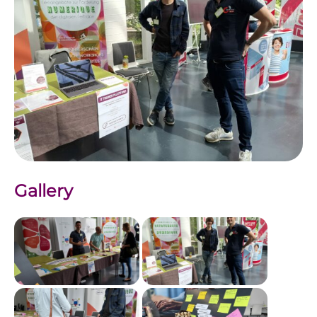
Gallery