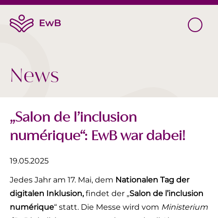
News
„Salon de l’inclusion
numérique“: EwB war dabei!
19.05.2025
Jedes Jahr am 17. Mai, dem
Nationalen Tag der
digitalen Inklusion,
findet der „
Salon de l’inclusion
numérique
“ statt. Die Messe wird vom
Ministerium