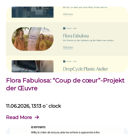
Flora Fabulosa: “Coup de cœur”-Projekt
der Œuvre
11.06.2026, 13:13 o`clock
Read More