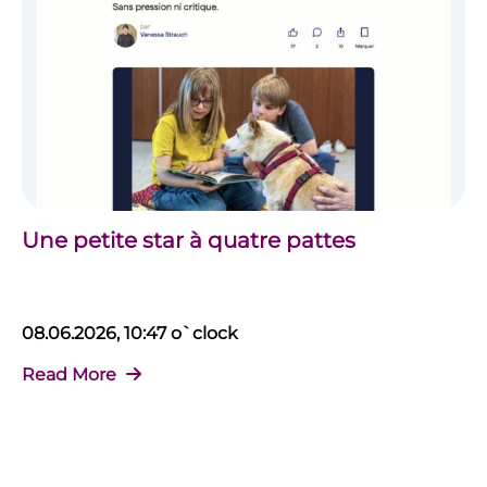
Une petite star à quatre pattes
08.06.2026, 10:47 o`clock
Read More