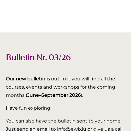
Bulletin Nr. 03/26
Our new bulletin is out
. In it you will find all the
courses, events and workshops for the coming
months (
June–September 2026
).
Have fun exploring!
You can also have the bulletin sent to your home.
Just send an email to info@ewb.lu or give us a call.