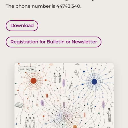
The phone number is 44743 340.
Download
Registration for Bulletin or Newsletter