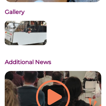
Gallery
Additional News