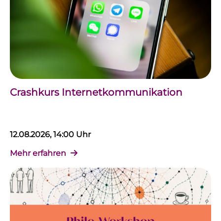
Crashkurs Internetkommunikation
12.08.2026, 14:00 Uhr
Mehr erfahren