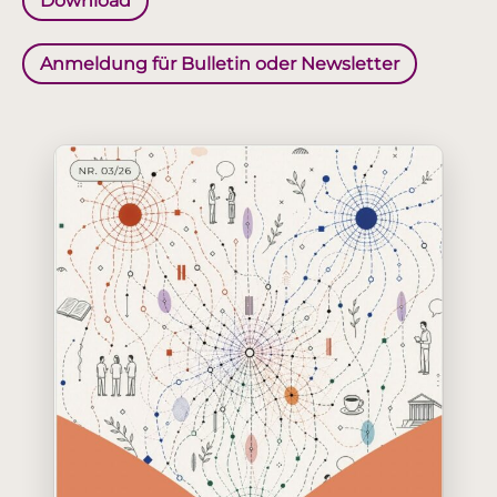
Download
Anmeldung für Bulletin oder Newsletter