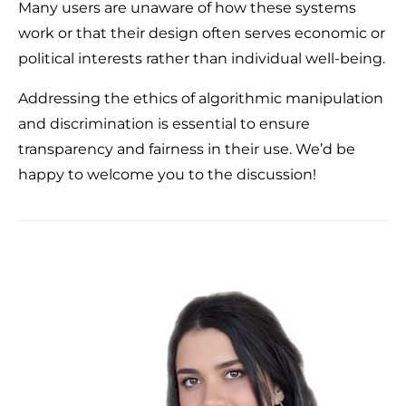
Many users are unaware of how these systems
work or that their design often serves economic or
political interests rather than individual well-being.
Addressing the ethics of algorithmic manipulation
and discrimination is essential to ensure
transparency and fairness in their use. We’d be
happy to welcome you to the discussion!