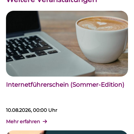
Internetführerschein (Sommer-Edition)
10.08.2026, 00:00 Uhr
Mehr erfahren