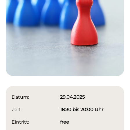
Datum:
29.04.2025
Zeit:
18:30 bis 20:00 Uhr
Eintritt:
free