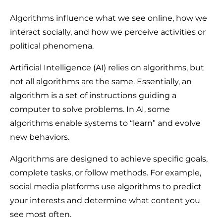
Algorithms influence what we see online, how we
interact socially, and how we perceive activities or
political phenomena.
Artificial Intelligence (AI) relies on algorithms, but
not all algorithms are the same. Essentially, an
algorithm is a set of instructions guiding a
computer to solve problems. In AI, some
algorithms enable systems to “learn” and evolve
new behaviors.
Algorithms are designed to achieve specific goals,
complete tasks, or follow methods. For example,
social media platforms use algorithms to predict
your interests and determine what content you
see most often.