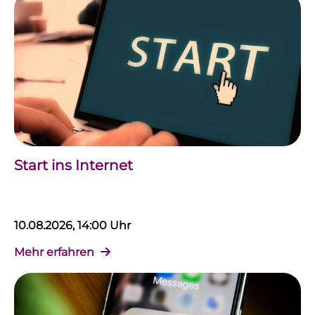
Start ins Internet
10.08.2026, 14:00 Uhr
Mehr erfahren