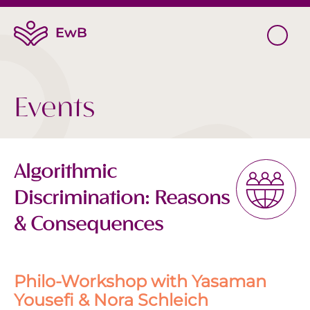
Events
Algorithmic
Discrimination: Reasons
& Consequences
Philo-Workshop with
Yasaman
Yousefi & Nora Schleich