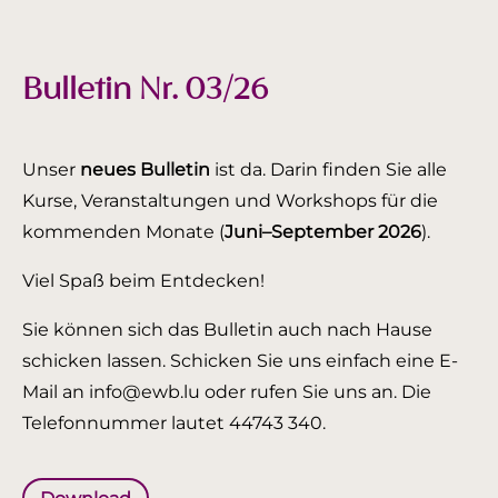
Bulletin Nr. 03/26
Unser
neues Bulletin
ist da. Darin finden Sie alle
Kurse, Veranstaltungen und Workshops für die
kommenden Monate (
Juni–September 2026
).
Viel Spaß beim Entdecken!
Sie können sich das Bulletin auch nach Hause
schicken lassen. Schicken Sie uns einfach eine E-
Mail an info@ewb.lu oder rufen Sie uns an. Die
Telefonnummer lautet 44743 340.