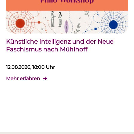
Künstliche Intelligenz und der Neue
Faschismus nach Mühlhoff
12.08.2026, 18:00 Uhr
Mehr erfahren