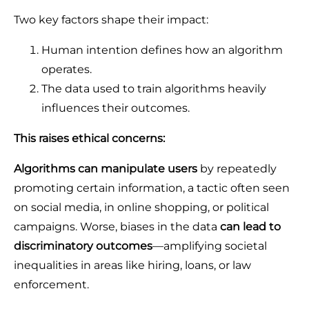
Two key factors shape their impact:
Human intention defines how an algorithm
operates.
The data used to train algorithms heavily
influences their outcomes.
This raises ethical concerns:
Algorithms can manipulate users
by repeatedly
promoting certain information, a tactic often seen
on social media, in online shopping, or political
campaigns. Worse, biases in the data
can lead to
discriminatory outcomes
—amplifying societal
inequalities in areas like hiring, loans, or law
enforcement.