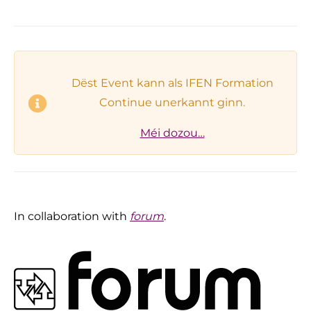
Dëst Event kann als IFEN Formation
Continue unerkannt ginn.
Méi dozou…
In collaboration with
forum
.