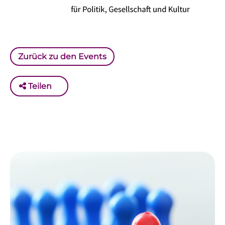
Zurück zu den Events
Teilen