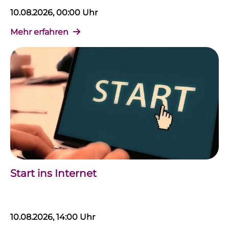
10.08.2026, 00:00 Uhr
Mehr erfahren
Start ins Internet
10.08.2026, 14:00 Uhr