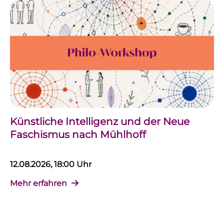
Künstliche Intelligenz und der Neue
Faschismus nach Mühlhoff
12.08.2026, 18:00 Uhr
Mehr erfahren