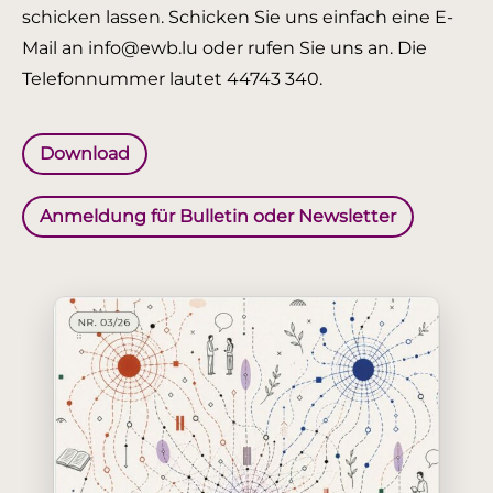
schicken lassen. Schicken Sie uns einfach eine E-
Mail an info@ewb.lu oder rufen Sie uns an. Die
Telefonnummer lautet 44743 340.
Download
Anmeldung für Bulletin oder Newsletter