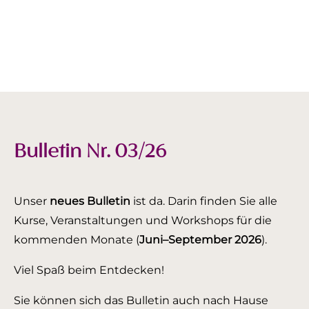
Bulletin Nr. 03/26
Unser
neues Bulletin
ist da. Darin finden Sie alle
Kurse, Veranstaltungen und Workshops für die
kommenden Monate (
Juni–September 2026
).
Viel Spaß beim Entdecken!
Sie können sich das Bulletin auch nach Hause