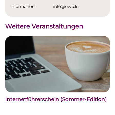
Information:
info@ewb.lu
Weitere Veranstaltungen
Internetführerschein (Sommer-Edition)