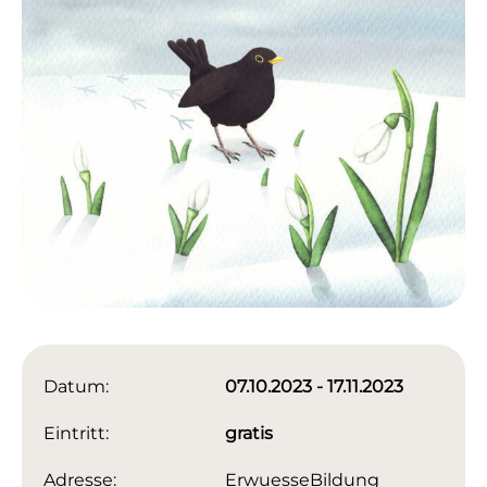
Datum:
07.10.2023 - 17.11.2023
Eintritt:
gratis
Adresse:
ErwuesseBildung