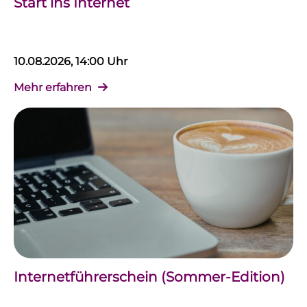
Start ins Internet
10.08.2026, 14:00 Uhr
Mehr erfahren
Internetführerschein (Sommer-Edition)