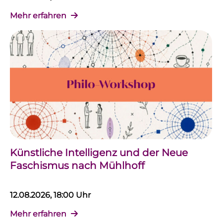
Mehr erfahren
Künstliche Intelligenz und der Neue
Faschismus nach Mühlhoff
12.08.2026, 18:00 Uhr
Mehr erfahren