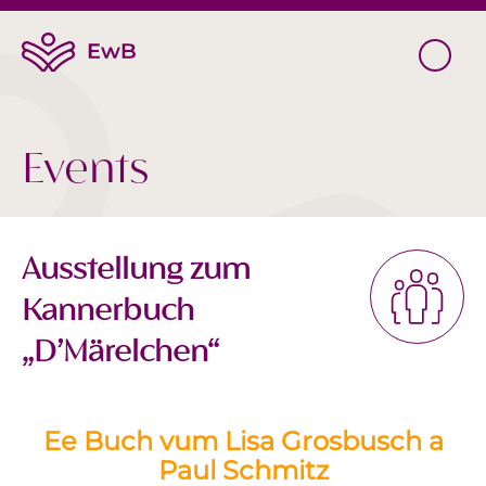
Events
Ausstellung zum
Kannerbuch
„D’Märelchen“
Ee Buch vum Lisa Grosbusch a
Paul Schmitz