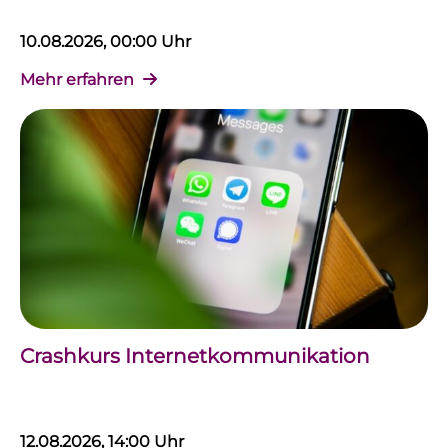
10.08.2026, 00:00 Uhr
Mehr erfahren
Crashkurs Internetkommunikation
12.08.2026, 14:00 Uhr