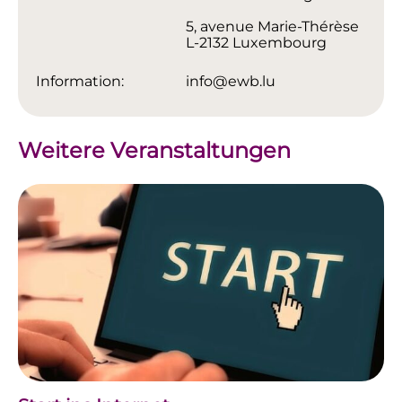
5, avenue Marie-Thérèse
L-2132 Luxembourg
Information:
info@ewb.lu
Weitere Veranstaltungen