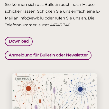
Sie können sich das Bulletin auch nach Hause
schicken lassen. Schicken Sie uns einfach eine E-
Mail an info@ewb.lu oder rufen Sie uns an. Die
Telefonnummer lautet 44743 340.
Download
Anmeldung für Bulletin oder Newsletter