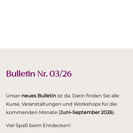
Bulletin Nr. 03/26
Unser
neues Bulletin
ist da. Darin finden Sie alle
Kurse, Veranstaltungen und Workshops für die
kommenden Monate (
Juni–September 2026
).
Viel Spaß beim Entdecken!