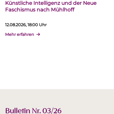
Künstliche Intelligenz und der Neue
Faschismus nach Mühlhoff
12.08.2026, 18:00 Uhr
Mehr erfahren
Bulletin Nr. 03/26