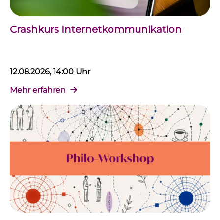
Crashkurs Internetkommunikation
12.08.2026, 14:00 Uhr
Mehr erfahren