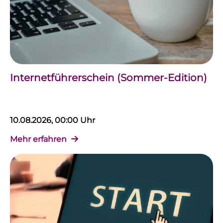
Internetführerschein (Sommer-Edition)
10.08.2026, 00:00 Uhr
Mehr erfahren