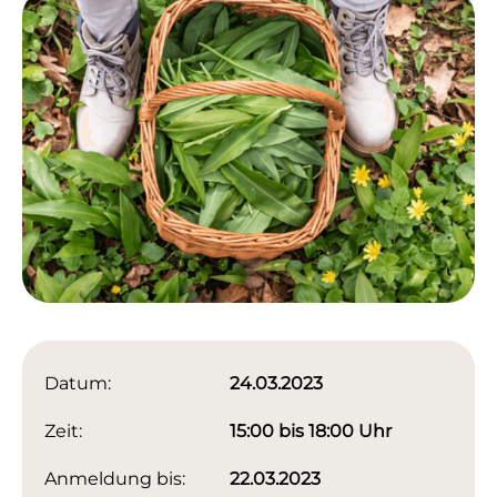
Datum:
24.03.2023
Zeit:
15:00 bis 18:00 Uhr
Anmeldung bis:
22.03.2023