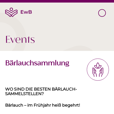
Events
Bärlauchsammlung
WO SIND DIE BESTEN BÄRLAUCH-
SAMMELSTELLEN?
Bärlauch – im Frühjahr heiß begehrt!