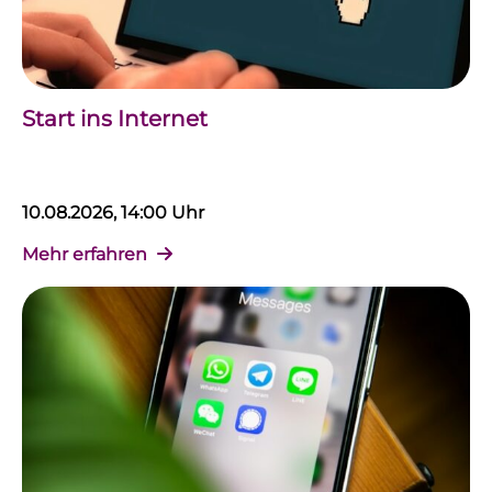
Start ins Internet
10.08.2026, 14:00 Uhr
Mehr erfahren