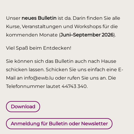
Unser
neues Bulletin
ist da. Darin finden Sie alle
Kurse, Veranstaltungen und Workshops für die
kommenden Monate (
Juni–September 2026
).
Viel Spaß beim Entdecken!
Sie können sich das Bulletin auch nach Hause
schicken lassen. Schicken Sie uns einfach eine E-
Mail an info@ewb.lu oder rufen Sie uns an. Die
Telefonnummer lautet 44743 340.
Download
Anmeldung für Bulletin oder Newsletter