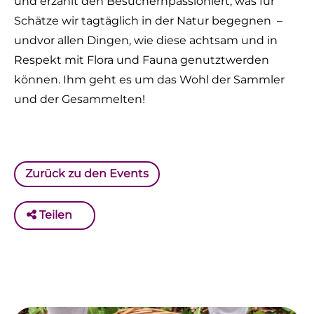
und erzählt den Besuchernpassioniert, was für
Schätze wir tagtäglich in der Natur begegnen –
undvor allen Dingen, wie diese achtsam und in
Respekt mit Flora und Fauna genutztwerden
können. Ihm geht es um das Wohl der Sammler
und der Gesammelten!
Zurück zu den Events
Teilen