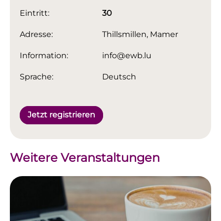
Eintritt:
30
Adresse:
Thillsmillen, Mamer
Information:
info@ewb.lu
Sprache:
Deutsch
Jetzt registrieren
Weitere Veranstaltungen