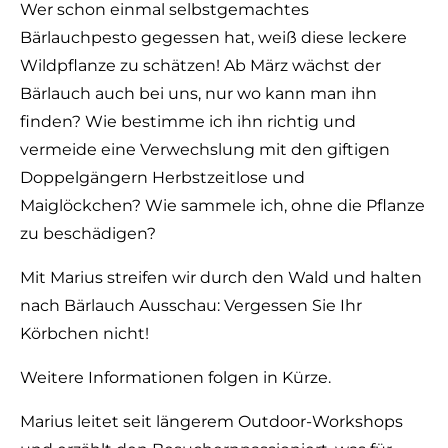
Wer schon einmal selbstgemachtes
Bärlauchpesto gegessen hat, weiß diese leckere
Wildpflanze zu schätzen! Ab März wächst der
Bärlauch auch bei uns, nur wo kann man ihn
finden? Wie bestimme ich ihn richtig und
vermeide eine Verwechslung mit den giftigen
Doppelgängern Herbstzeitlose und
Maiglöckchen? Wie sammele ich, ohne die Pflanze
zu beschädigen?
Mit Marius streifen wir durch den Wald und halten
nach Bärlauch Ausschau: Vergessen Sie Ihr
Körbchen nicht!
Weitere Informationen folgen in Kürze.
Marius leitet seit längerem Outdoor-Workshops