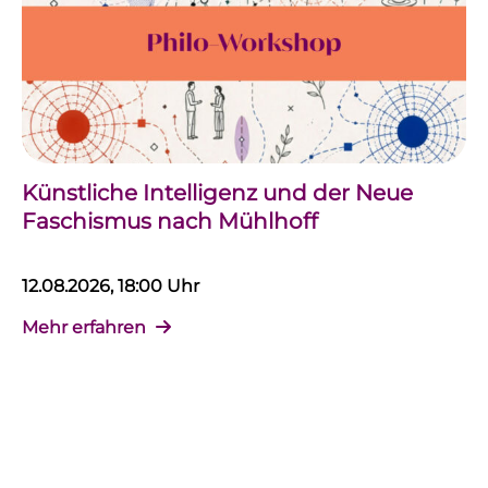
Künstliche Intelligenz und der Neue
Faschismus nach Mühlhoff
12.08.2026, 18:00 Uhr
Mehr erfahren