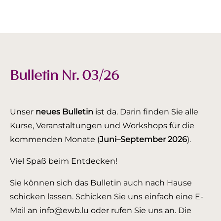
Bulletin Nr. 03/26
Unser
neues Bulletin
ist da. Darin finden Sie alle
Kurse, Veranstaltungen und Workshops für die
kommenden Monate (
Juni–September 2026
).
Viel Spaß beim Entdecken!
Sie können sich das Bulletin auch nach Hause
schicken lassen. Schicken Sie uns einfach eine E-
Mail an info@ewb.lu oder rufen Sie uns an. Die