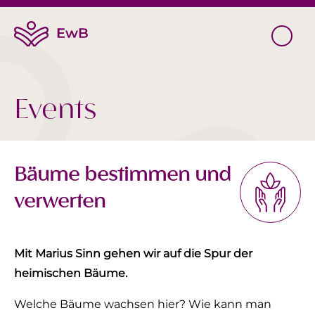
Events
Bäume bestimmen und
verwerten
Mit Marius Sinn gehen wir auf die Spur der
heimischen Bäume.
‍Welche Bäume wachsen hier? Wie kann man