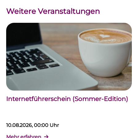
Weitere Veranstaltungen
Internetführerschein (Sommer-Edition)
10.08.2026, 00:00 Uhr
Mehr erfahren