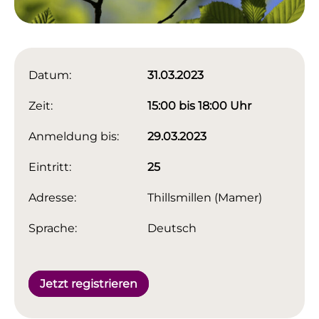
Datum:
31.03.2023
Zeit:
15:00 bis 18:00 Uhr
Anmeldung bis:
29.03.2023
Eintritt:
25
Adresse:
Thillsmillen (Mamer)
Sprache:
Deutsch
Jetzt registrieren