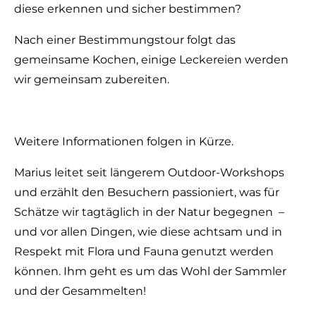
diese erkennen und sicher bestimmen?
Nach einer Bestimmungstour folgt das
gemeinsame Kochen, einige Leckereien werden
wir gemeinsam zubereiten.
Weitere Informationen folgen in Kürze.
Marius leitet seit längerem Outdoor-Workshops
und erzählt den Besuchern passioniert, was für
Schätze wir tagtäglich in der Natur begegnen –
und vor allen Dingen, wie diese achtsam und in
Respekt mit Flora und Fauna genutzt werden
können. Ihm geht es um das Wohl der Sammler
und der Gesammelten!