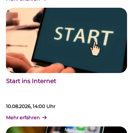
Start ins Internet
10.08.2026, 14:00 Uhr
Mehr erfahren