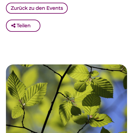
Zurück zu den Events
Teilen