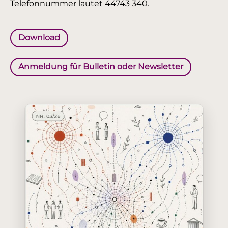
Telefonnummer lautet 44743 340.
Download
Anmeldung für Bulletin oder Newsletter