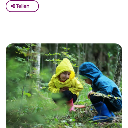
Teilen