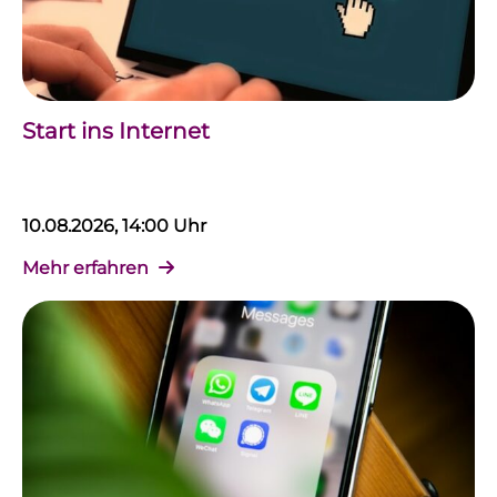
Start ins Internet
10.08.2026, 14:00 Uhr
Mehr erfahren