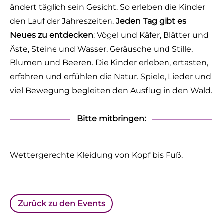
ändert täglich sein Gesicht. So erleben die Kinder
den Lauf der Jahreszeiten.
Jeden Tag gibt es
Neues zu entdecken
: Vögel und Käfer, Blätter und
Äste, Steine und Wasser, Geräusche und Stille,
Blumen und Beeren. Die Kinder erleben, ertasten,
erfahren und erfühlen die Natur. Spiele, Lieder und
viel Bewegung begleiten den Ausflug in den Wald.
Bitte mitbringen:
Wettergerechte Kleidung von Kopf bis Fuß.
Zurück zu den Events