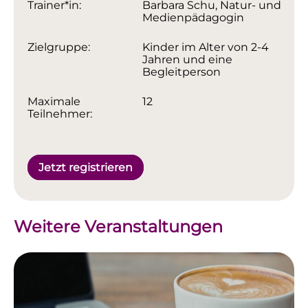
Trainer*in:
Barbara Schu, Natur- und
Medienpädagogin
Zielgruppe:
Kinder im Alter von 2-4
Jahren und eine
Begleitperson
Maximale
12
Teilnehmer:
Jetzt registrieren
Weitere Veranstaltungen