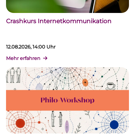
Crashkurs Internetkommunikation
12.08.2026, 14:00 Uhr
Mehr erfahren