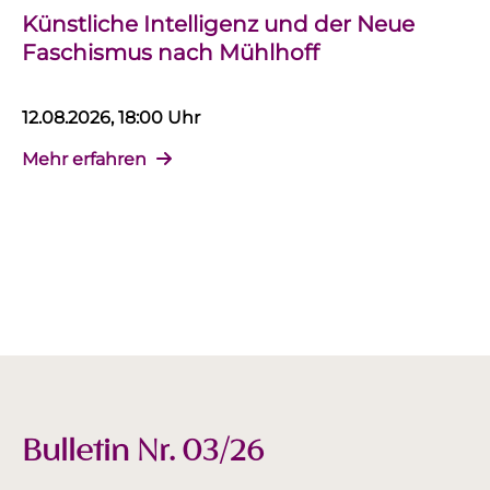
Künstliche Intelligenz und der Neue
Faschismus nach Mühlhoff
12.08.2026, 18:00 Uhr
Mehr erfahren
Bulletin Nr. 03/26