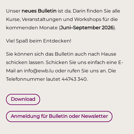
Unser
neues Bulletin
ist da. Darin finden Sie alle
Kurse, Veranstaltungen und Workshops für die
kommenden Monate (
Juni–September 2026
).
Viel Spaß beim Entdecken!
Sie können sich das Bulletin auch nach Hause
schicken lassen. Schicken Sie uns einfach eine E-
Mail an info@ewb.lu oder rufen Sie uns an. Die
Telefonnummer lautet 44743 340.
Download
Anmeldung für Bulletin oder Newsletter