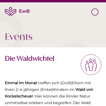
Events
Die Waldwichtel
Einmal im Monat
treffen sich (Groß)Eltern mit
ihren 2–4-jährigen (Enkel)Kindern im
Wald von
Kockelscheuer
. Hier können die Kinder Natur
unmittelbar erleben und begreifen. Der Wald