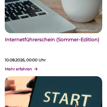
Internetführerschein (Sommer-Edition)
10.08.2026, 00:00 Uhr
Mehr erfahren