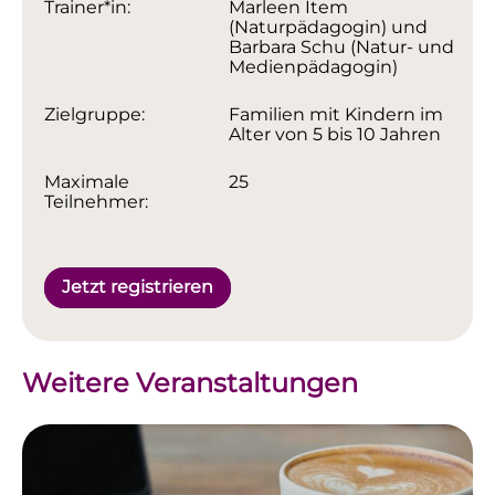
Trainer*in:
Marleen Item
(Naturpädagogin) und
Barbara Schu (Natur- und
Medienpädagogin)
Zielgruppe:
Familien mit Kindern im
Alter von 5 bis 10 Jahren
Maximale
25
Teilnehmer:
Jetzt registrieren
Weitere Veranstaltungen