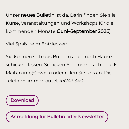
Unser
neues Bulletin
ist da. Darin finden Sie alle
Kurse, Veranstaltungen und Workshops für die
kommenden Monate (
Juni–September 2026
).
Viel Spaß beim Entdecken!
Sie können sich das Bulletin auch nach Hause
schicken lassen. Schicken Sie uns einfach eine E-
Mail an info@ewb.lu oder rufen Sie uns an. Die
Telefonnummer lautet 44743 340.
Download
Anmeldung für Bulletin oder Newsletter