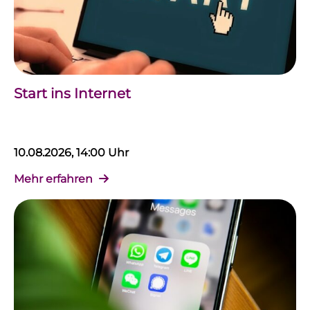
Start ins Internet
10.08.2026, 14:00 Uhr
Mehr erfahren