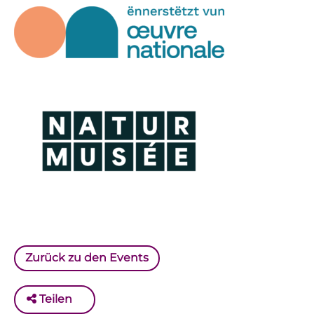
Zurück zu den Events
Teilen