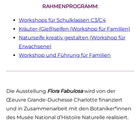
RAHMENPROGRAMM:
Workshops für Schulklassen C3/C4
Kräuter-(Gieß)seifen (Workshop für Familien)
Naturseife kreativ gestalten (Workshop für
Erwachsene)
Workshop und Führung für Familien
Die Ausstellung
Flora Fabulosa
wird von der
Œeuvre Grande-Duchesse Charlotte finanziert
und in Zusammenarbeit mit den Botaniker*innen
des Musée National d’Histoire Naturelle realisiert.