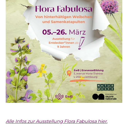
Alle Infos zur Ausstellung Flora Fabulosa hier.