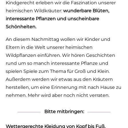
Kindgerecht erleben wir die Faszination unserer
heimischen Wildkräuter:
wunderbare Blüten,
interessante Pflanzen und unscheinbare
Schönheiten.
An diesem Nachmittag wollen wir Kinder und
Eltern in die Welt unserer heimischen
Wildpflanzen einführen. Wir hören Geschichten
rund um so manch interessante Pflanze und
spielen Spiele zum Thema für Groß und Klein.
Außerdem werden wir etwas aus den Kräutern
herstellen, um eine Erinnerung mit nach Hause zu
nehmen. Mehr wird aber noch nicht verraten.
Bitte mitbringen:
Wettergerechte Kleidung von Kopf bis Fuß.