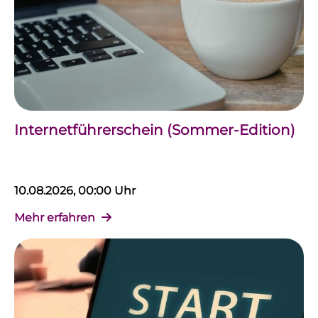
Internetführerschein (Sommer-Edition)
10.08.2026, 00:00 Uhr
Mehr erfahren