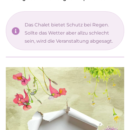
Das Chalet bietet Schutz bei Regen.
Sollte das Wetter aber allzu schlecht
sein, wird die Veranstaltung abgesagt.