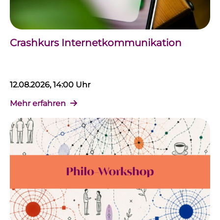
Crashkurs Internetkommunikation
12.08.2026, 14:00 Uhr
Mehr erfahren