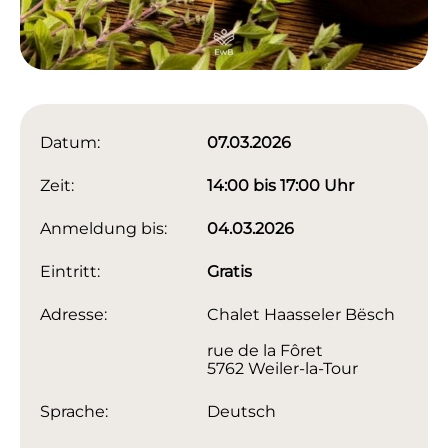
Datum:
07.03.2026
Zeit:
14:00 bis 17:00 Uhr
Anmeldung bis:
04.03.2026
Eintritt:
Gratis
Adresse:
Chalet Haasseler Bësch
rue de la Fôret
5762 Weiler-la-Tour
Sprache:
Deutsch