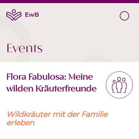
Events
Flora Fabulosa: Meine
wilden Kräuterfreunde
Wildkräuter mit der Familie
erleben