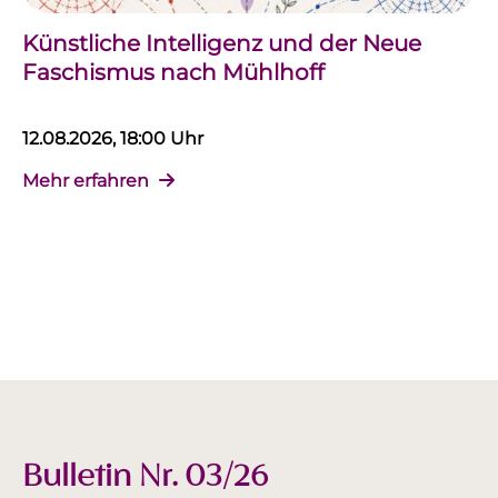
Künstliche Intelligenz und der Neue
Faschismus nach Mühlhoff
12.08.2026, 18:00 Uhr
Mehr erfahren
Bulletin Nr. 03/26