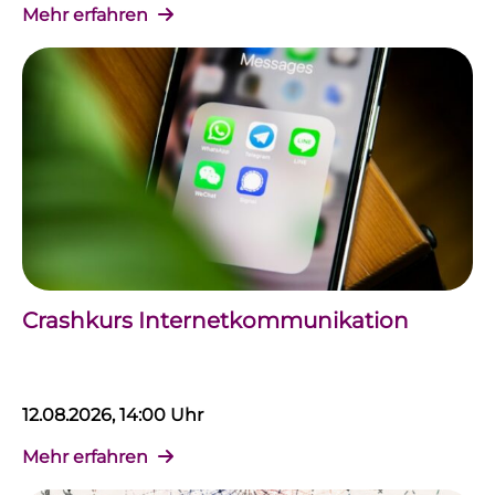
Mehr erfahren
Crashkurs Internetkommunikation
12.08.2026, 14:00 Uhr
Mehr erfahren