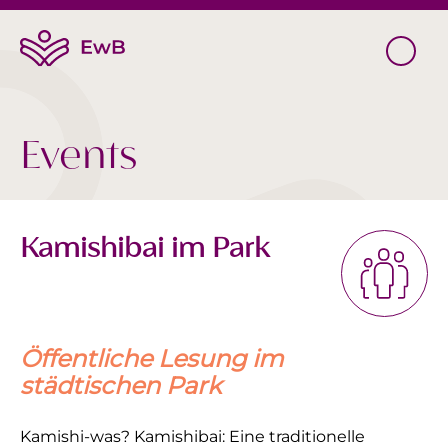
Events
Kamishibai im Park
Öffentliche Lesung im
städtischen Park
Kamishi-was? Kamishibai: Eine traditionelle