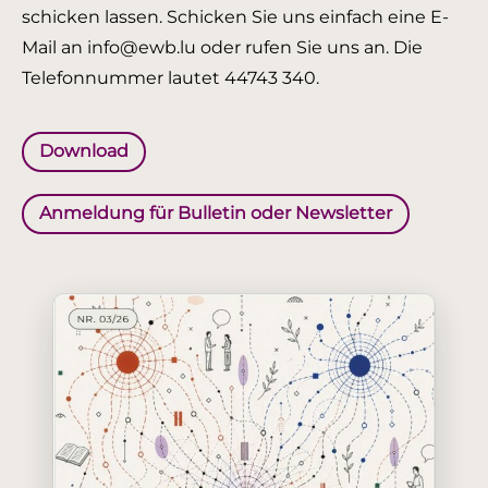
schicken lassen. Schicken Sie uns einfach eine E-
Mail an info@ewb.lu oder rufen Sie uns an. Die
Telefonnummer lautet 44743 340.
Download
Anmeldung für Bulletin oder Newsletter