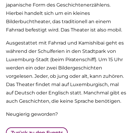
japanische Form des Geschichtenerzählens.
Hierbei handelt sich um ein kleines
Bilderbuchtheater, das traditionell an einem
Fahrrad befestigt wird. Das Theater ist also mobil.
Ausgestattet mit Fahrrad und Kamishibai geht es
während der Schulferien in den Stadtpark von
Luxemburg-Stadt (beim Piratenschiff). Um 15 Uhr
werden ein oder zwei Bildergeschichten
vorgelesen. Jeder, ob jung oder alt, kann zuhören.
Das Theater findet mal auf Luxemburgisch, mal
auf Deutsch oder Englisch statt. Manchmal gibt es
auch Geschichten, die keine Sprache benötigen.
Neugierig geworden?
Zurück zu den Events