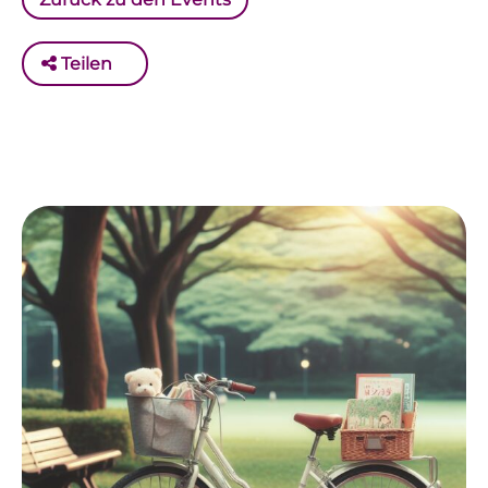
Teilen