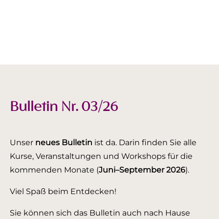
Bulletin Nr. 03/26
Unser
neues Bulletin
ist da. Darin finden Sie alle
Kurse, Veranstaltungen und Workshops für die
kommenden Monate (
Juni–September 2026
).
Viel Spaß beim Entdecken!
Sie können sich das Bulletin auch nach Hause