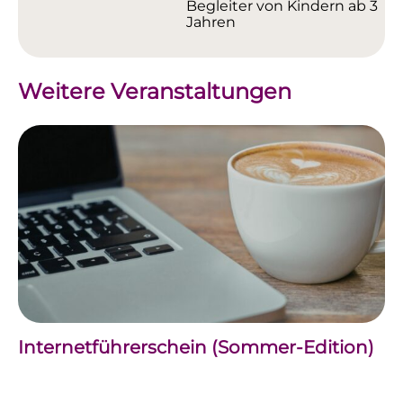
Begleiter von Kindern ab 3
Jahren
Weitere Veranstaltungen
Internetführerschein (Sommer-Edition)