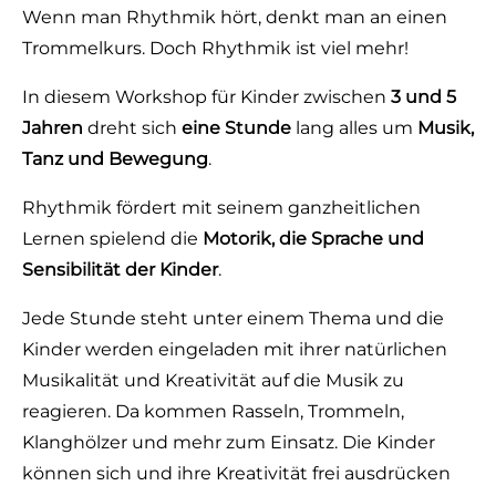
Wenn man Rhythmik hört, denkt man an einen
Trommelkurs. Doch Rhythmik ist viel mehr!
In diesem Workshop für Kinder zwischen
3 und 5
Jahren
dreht sich
eine Stunde
lang alles um
Musik,
Tanz und Bewegung
.
Rhythmik fördert mit seinem ganzheitlichen
Lernen spielend die
Motorik, die Sprache und
Sensibilität der Kinder
.
Jede Stunde steht unter einem Thema und die
Kinder werden eingeladen mit ihrer natürlichen
Musikalität und Kreativität auf die Musik zu
reagieren. Da kommen Rasseln, Trommeln,
Klanghölzer und mehr zum Einsatz. Die Kinder
können sich und ihre Kreativität frei ausdrücken