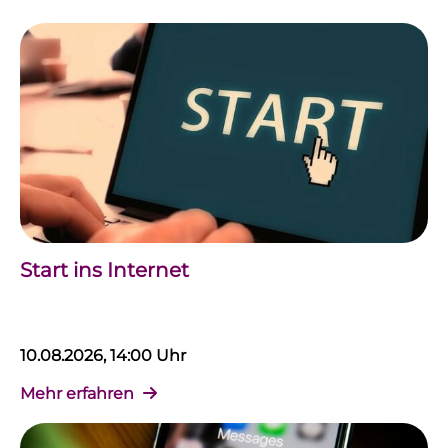
Start ins Internet
10.08.2026, 14:00 Uhr
Mehr erfahren