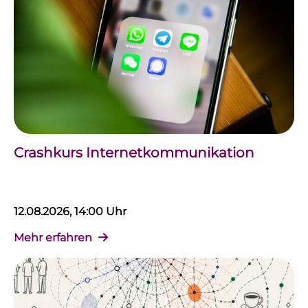
Crashkurs Internetkommunikation
12.08.2026, 14:00 Uhr
Mehr erfahren