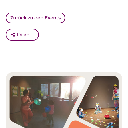
Zurück zu den Events
Teilen