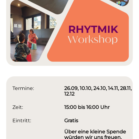
Termine:
26.09, 10.10, 24.10, 14.11, 28.11,
12.12
Zeit:
15:00 bis 16:00 Uhr
Eintritt:
Gratis
Über eine kleine Spende
würden wir uns freuen.