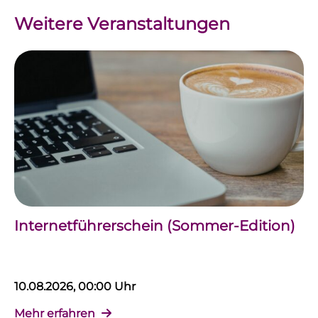
Weitere Veranstaltungen
Internetführerschein (Sommer-Edition)
10.08.2026, 00:00 Uhr
Mehr erfahren