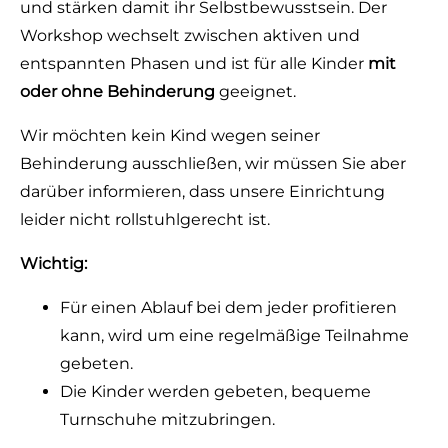
und stärken damit ihr Selbstbewusstsein. Der
Workshop wechselt zwischen aktiven und
entspannten Phasen und ist für alle Kinder
mit
oder ohne Behinderung
geeignet.
Wir möchten kein Kind wegen seiner
Behinderung ausschließen, wir müssen Sie aber
darüber informieren, dass unsere Einrichtung
leider nicht rollstuhlgerecht ist.
Wichtig:
Für einen Ablauf bei dem jeder profitieren
kann, wird um eine regelmäßige Teilnahme
gebeten.
Die Kinder werden gebeten, bequeme
Turnschuhe mitzubringen.