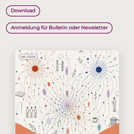
Download
Anmeldung für Bulletin oder Newsletter