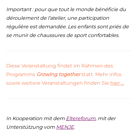
Important : pour que tout le monde bénéficie du
déroulement de l’atelier, une participation
régulière est demandée. Les enfants sont priés de
se munir de chaussures de sport confortables.
Diese Veranstaltung findet im Rahmen des
Programms
Growing together
statt. Mehr Infos
sowie weitere Veranstaltungen finden Sie
hier …
In Kooperation mit dem
Eltereforum
, mit der
Unterstützung vom
MENJE
.