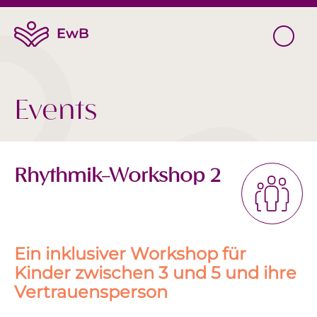
Events
Rhythmik-Workshop 2
Ein inklusiver Workshop für
Kinder zwischen 3 und 5 und ihre
Vertrauensperson