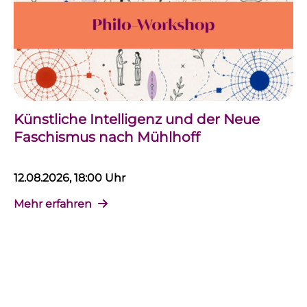
Künstliche Intelligenz und der Neue
Faschismus nach Mühlhoff
12.08.2026, 18:00 Uhr
Mehr erfahren