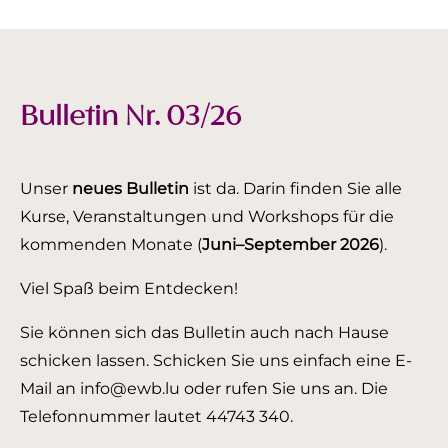
Bulletin Nr. 03/26
Unser
neues Bulletin
ist da. Darin finden Sie alle
Kurse, Veranstaltungen und Workshops für die
kommenden Monate (
Juni–September 2026
).
Viel Spaß beim Entdecken!
Sie können sich das Bulletin auch nach Hause
schicken lassen. Schicken Sie uns einfach eine E-
Mail an info@ewb.lu oder rufen Sie uns an. Die
Telefonnummer lautet 44743 340.