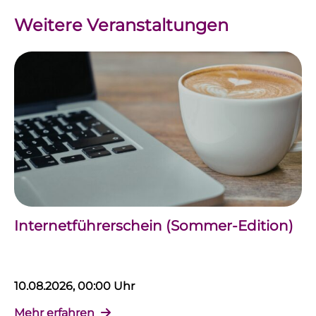
Weitere Veranstaltungen
Internetführerschein (Sommer-Edition)
10.08.2026, 00:00 Uhr
Mehr erfahren