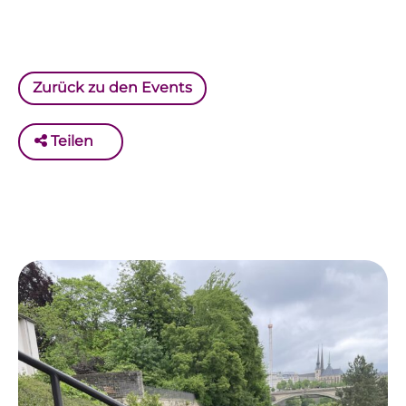
Zurück zu den Events
Teilen