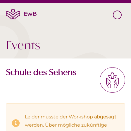
Events
Schule des Sehens
Leider musste der Workshop
abgesagt
werden. Über mögliche zukünftige