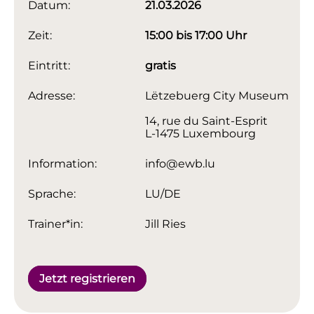
Datum:
21.03.2026
Zeit:
15:00 bis 17:00 Uhr
Eintritt:
gratis
Adresse:
Lëtzebuerg City Museum
14, rue du Saint-Esprit
L-1475 Luxembourg
Information:
info@ewb.lu
Sprache:
LU/DE
Trainer*in:
Jill Ries
Jetzt registrieren