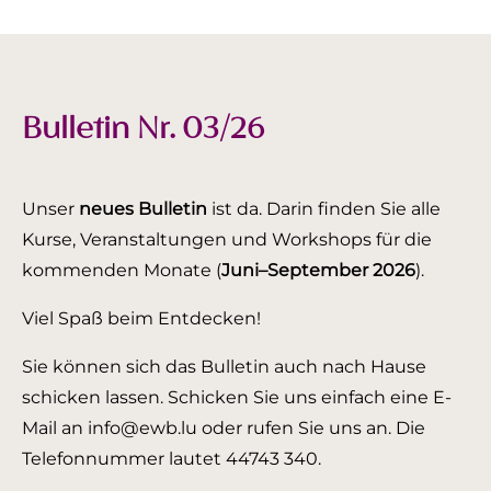
Bulletin Nr. 03/26
Unser
neues Bulletin
ist da. Darin finden Sie alle
Kurse, Veranstaltungen und Workshops für die
kommenden Monate (
Juni–September 2026
).
Viel Spaß beim Entdecken!
Sie können sich das Bulletin auch nach Hause
schicken lassen. Schicken Sie uns einfach eine E-
Mail an info@ewb.lu oder rufen Sie uns an. Die
Telefonnummer lautet 44743 340.