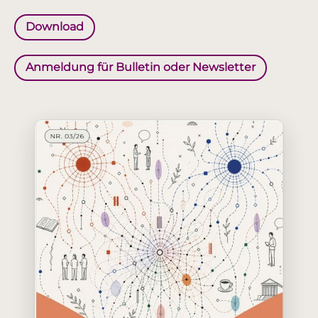
Download
Anmeldung für Bulletin oder Newsletter