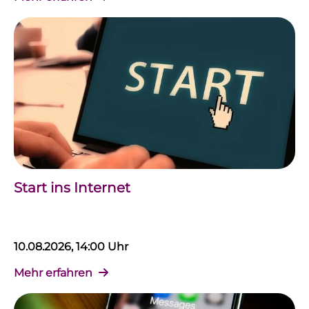
Start ins Internet
10.08.2026, 14:00 Uhr
Mehr erfahren