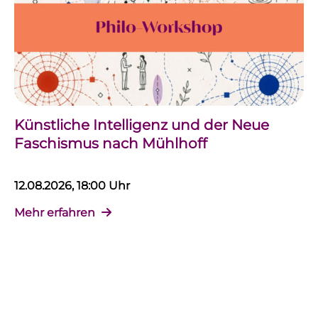
Künstliche Intelligenz und der Neue
Faschismus nach Mühlhoff
12.08.2026, 18:00 Uhr
Mehr erfahren