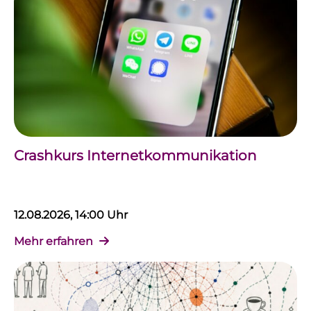
Crashkurs Internetkommunikation
12.08.2026, 14:00 Uhr
Mehr erfahren