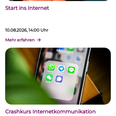
Start ins Internet
10.08.2026, 14:00 Uhr
Mehr erfahren
Crashkurs Internetkommunikation