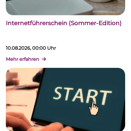
Internetführerschein (Sommer-Edition)
10.08.2026, 00:00 Uhr
Mehr erfahren