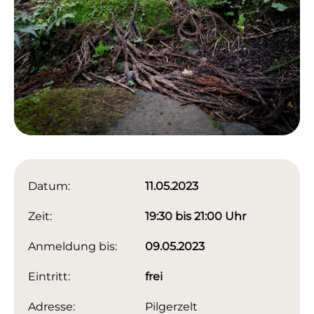
Datum:
11.05.2023
Zeit:
19:30 bis 21:00 Uhr
Anmeldung bis:
09.05.2023
Eintritt:
frei
Adresse:
Pilgerzelt