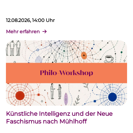
12.08.2026, 14:00 Uhr
Mehr erfahren
Künstliche Intelligenz und der Neue
Faschismus nach Mühlhoff