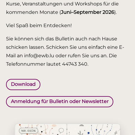
Kurse, Veranstaltungen und Workshops für die
kommenden Monate (
Juni–September 2026
).
Viel Spaß beim Entdecken!
Sie können sich das Bulletin auch nach Hause
schicken lassen. Schicken Sie uns einfach eine E-
Mail an info@ewb.lu oder rufen Sie uns an. Die
Telefonnummer lautet 44743 340.
Download
Anmeldung für Bulletin oder Newsletter