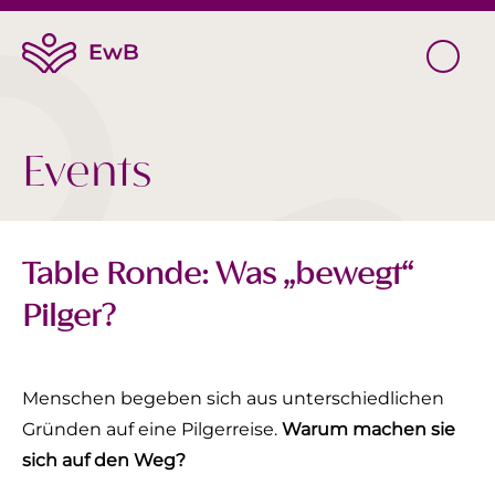
Events
Table Ronde: Was „bewegt“
Pilger?
Menschen begeben sich aus unterschiedlichen
Gründen auf eine Pilgerreise.
Warum machen sie
sich auf den Weg?