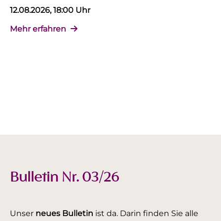
12.08.2026, 18:00 Uhr
Mehr erfahren
Bulletin Nr. 03/26
Unser
neues Bulletin
ist da. Darin finden Sie alle