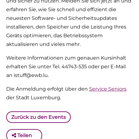
und sicher zu nutzen. Melden Sie sich jetzt an und
erfahren Sie, wie Sie schnell und effizient die
neuesten Software- und Sicherheitsupdates
installieren, den Speicher und die Leistung Ihres
Geräts optimieren, das Betriebssystem
aktualisieren und vieles mehr.
Weitere Informationen zum genauen Kursinhalt
erhalten Sie unter Tel. 44743-535 oder per E-Mail
an istuff@ewb.lu.
Die Anmeldung erfolgt über den
Service Seniors
der Stadt Luxemburg.
Zurück zu den Events
Teilen