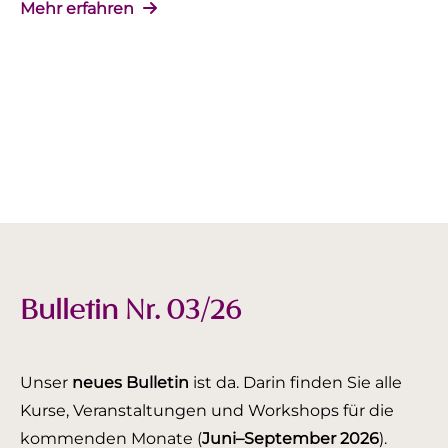
Mehr erfahren
Bulletin Nr. 03/26
Unser
neues Bulletin
ist da. Darin finden Sie alle
Kurse, Veranstaltungen und Workshops für die
kommenden Monate (
Juni–September 2026
).