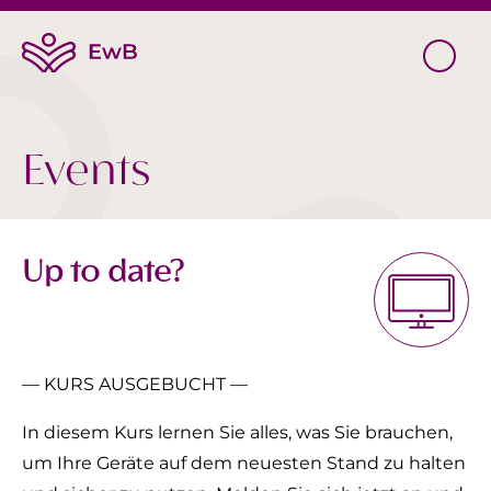
Events
Up to date?
— KURS AUSGEBUCHT —
In diesem Kurs lernen Sie alles, was Sie brauchen,
um Ihre Geräte auf dem neuesten Stand zu halten