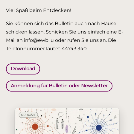
Viel Spaß beim Entdecken!
Sie können sich das Bulletin auch nach Hause
schicken lassen. Schicken Sie uns einfach eine E-
Mail an info@ewb.lu oder rufen Sie uns an. Die
Telefonnummer lautet 44743 340.
Download
Anmeldung für Bulletin oder Newsletter