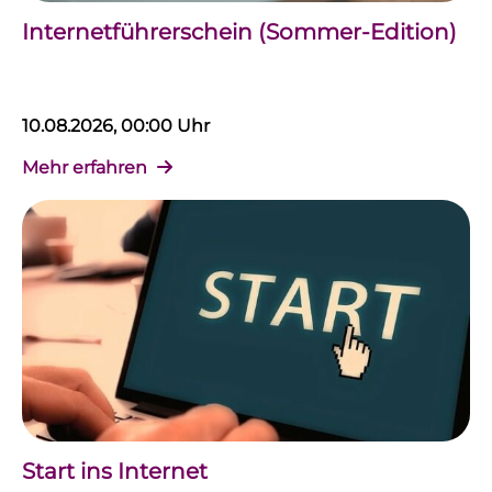
Internetführerschein (Sommer-Edition)
10.08.2026, 00:00 Uhr
Mehr erfahren
Start ins Internet