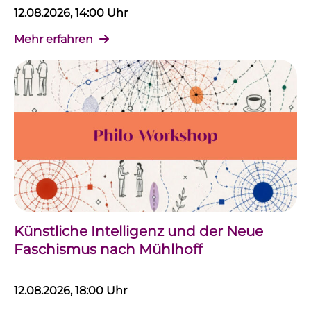
12.08.2026, 14:00 Uhr
Mehr erfahren
Künstliche Intelligenz und der Neue
Faschismus nach Mühlhoff
12.08.2026, 18:00 Uhr