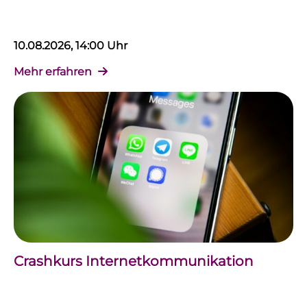
10.08.2026, 14:00 Uhr
Mehr erfahren
Crashkurs Internetkommunikation