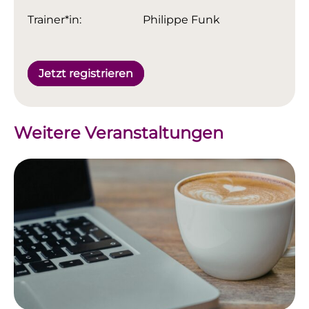
Trainer*in:
Philippe Funk
Jetzt registrieren
Weitere Veranstaltungen