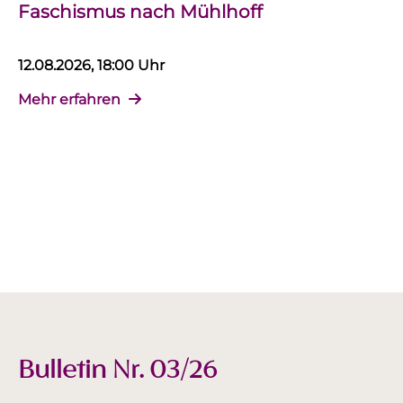
Faschismus nach Mühlhoff
12.08.2026, 18:00 Uhr
Mehr erfahren
Bulletin Nr. 03/26