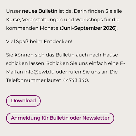
Unser
neues Bulletin
ist da. Darin finden Sie alle
Kurse, Veranstaltungen und Workshops für die
kommenden Monate (
Juni–September 2026
).
Viel Spaß beim Entdecken!
Sie können sich das Bulletin auch nach Hause
schicken lassen. Schicken Sie uns einfach eine E-
Mail an info@ewb.lu oder rufen Sie uns an. Die
Telefonnummer lautet 44743 340.
Download
Anmeldung für Bulletin oder Newsletter