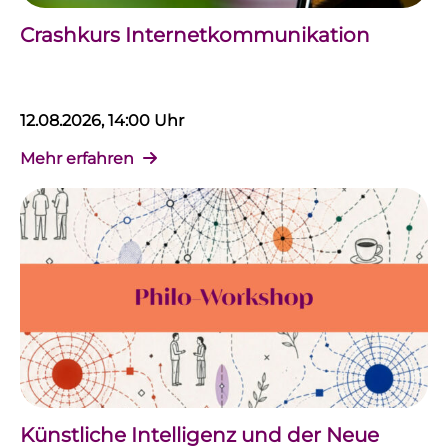
Crashkurs Internetkommunikation
12.08.2026, 14:00 Uhr
Mehr erfahren
Künstliche Intelligenz und der Neue