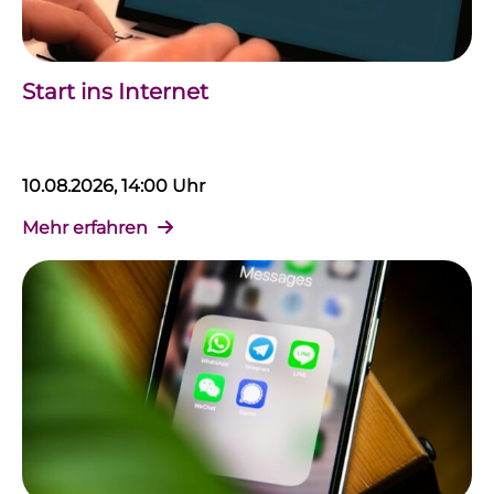
Start ins Internet
10.08.2026, 14:00 Uhr
Mehr erfahren