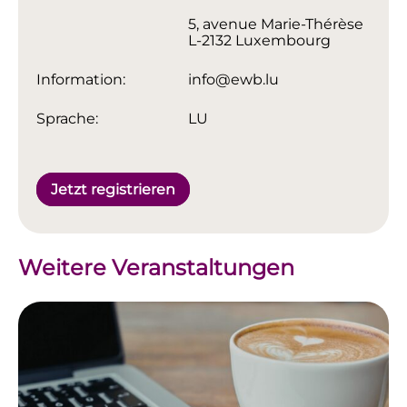
5, avenue Marie-Thérèse
L-2132 Luxembourg
Information:
info@ewb.lu
Sprache:
LU
Jetzt registrieren
Weitere Veranstaltungen