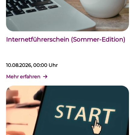
Internetführerschein (Sommer-Edition)
10.08.2026, 00:00 Uhr
Mehr erfahren