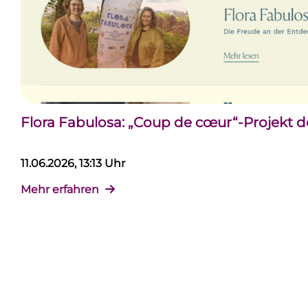
Flora Fabulosa: „Coup de cœur“-Projekt 
11.06.2026, 13:13 Uhr
Mehr erfahren