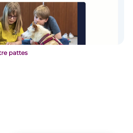
tre pattes