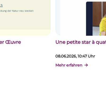
der Œuvre
Une petite star à qua
08.06.2026, 10:47 Uhr
Mehr erfahren