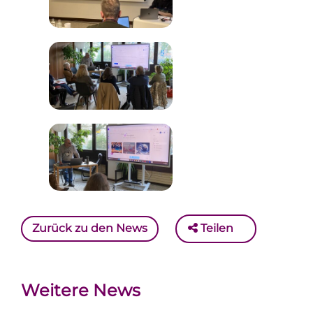
Zurück zu den News
Teilen
Weitere News