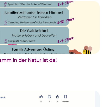
m in der Natur ist da!