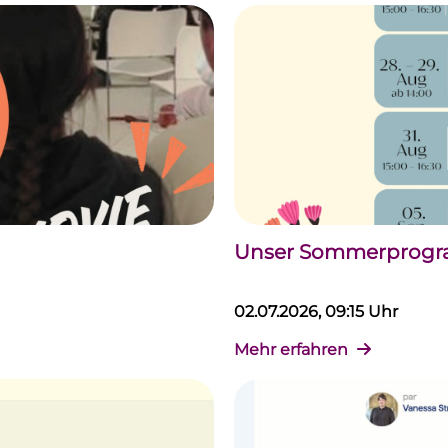
Unser Sommerprogram
02.07.2026, 09:15 Uhr
Mehr erfahren