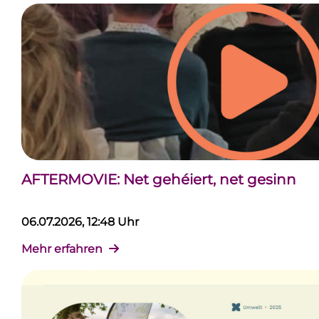
AFTERMOVIE: Net gehéiert, net gesinn
06.07.2026, 12:48 Uhr
Mehr erfahren