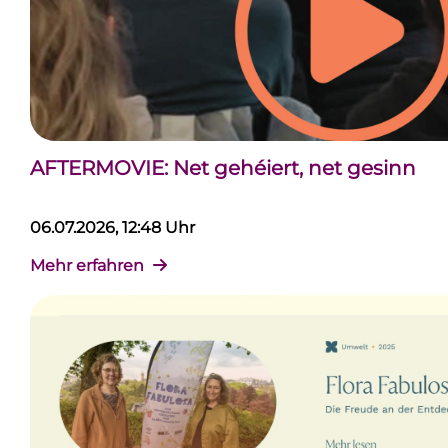
AFTERMOVIE: Net gehéiert, net gesinn
06.07.2026, 12:48 Uhr
Mehr erfahren