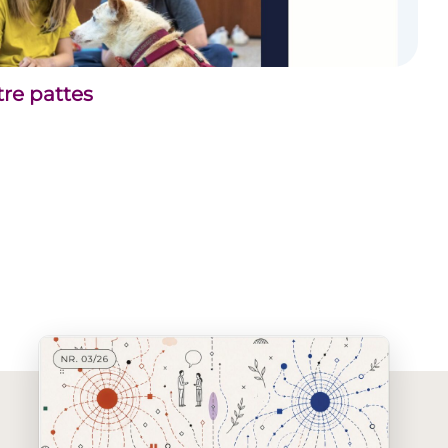
tre pattes