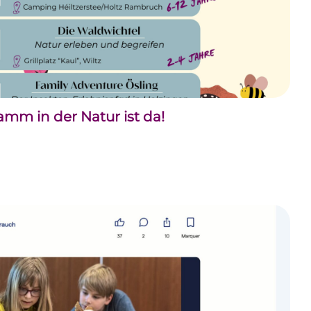
m in der Natur ist da!