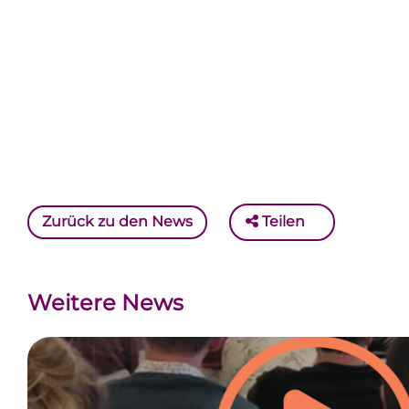
Zurück zu den News
Teilen
Weitere News