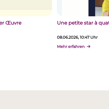
der Œuvre
Une petite star à qua
08.06.2026, 10:47 Uhr
Mehr erfahren