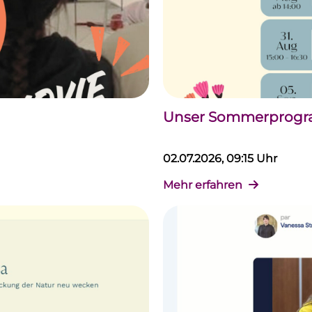
Unser Sommerprogram
02.07.2026, 09:15 Uhr
Mehr erfahren