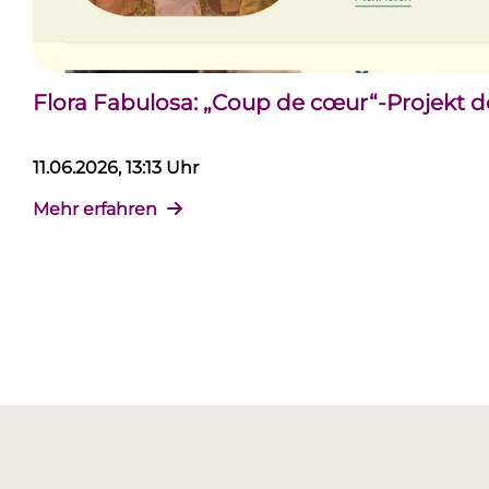
Flora Fabulosa: „Coup de cœur“-Projekt 
11.06.2026, 13:13 Uhr
Mehr erfahren