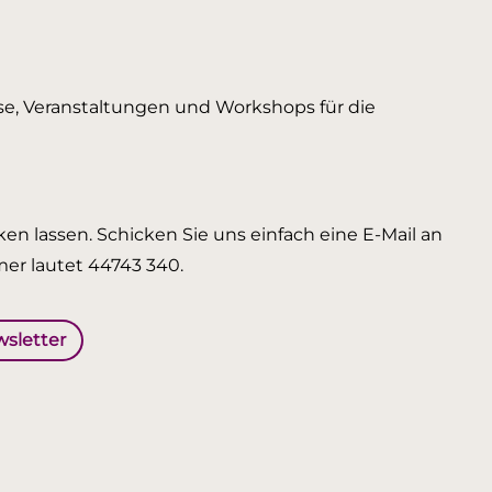
urse, Veranstaltungen und Workshops für die
en lassen. Schicken Sie uns einfach eine E-Mail an
er lautet 44743 340.
wsletter