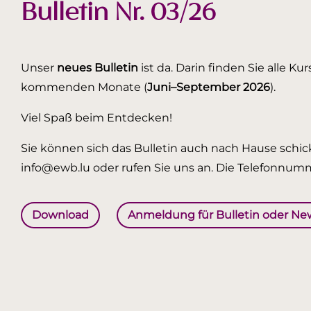
Bulletin Nr. 03/26
Unser
neues Bulletin
ist da. Darin finden Sie alle K
kommenden Monate (
Juni–September 2026
).
Viel Spaß beim Entdecken!
Sie können sich das Bulletin auch nach Hause schick
info@ewb.lu oder rufen Sie uns an. Die Telefonnumm
Download
Anmeldung für Bulletin oder Ne