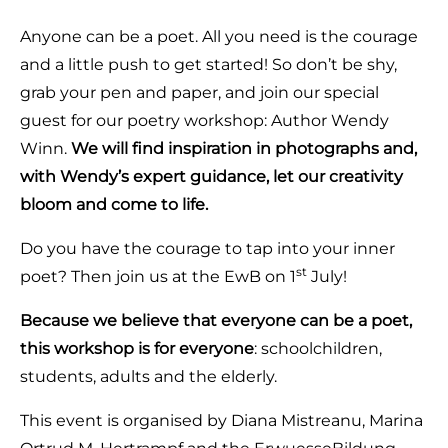
Anyone can be a poet. All you need is the courage
and a little push to get started! So don’t be shy,
grab your pen and paper, and join our special
guest for our poetry workshop: Author Wendy
Winn.
We will find inspiration in photographs and,
with Wendy’s expert guidance, let our creativity
bloom and come to life.
Do you have the courage to tap into your inner
st
poet? Then join us at the EwB on 1
July!
Because we believe that everyone can be a poet,
this workshop is for everyone
: schoolchildren,
students, adults and the elderly.
This event is organised by Diana Mistreanu, Marina