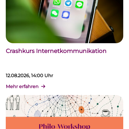
Crashkurs Internetkommunikation
12.08.2026, 14:00 Uhr
Mehr erfahren