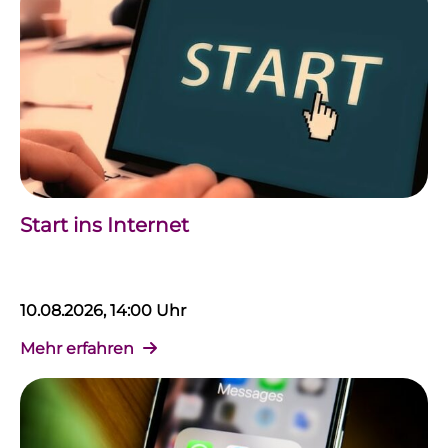
Start ins Internet
10.08.2026, 14:00 Uhr
Mehr erfahren