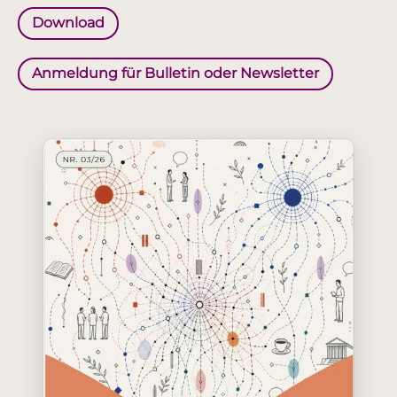
Download
Anmeldung für Bulletin oder Newsletter