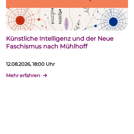
Künstliche Intelligenz und der Neue
Faschismus nach Mühlhoff
12.08.2026, 18:00 Uhr
Mehr erfahren