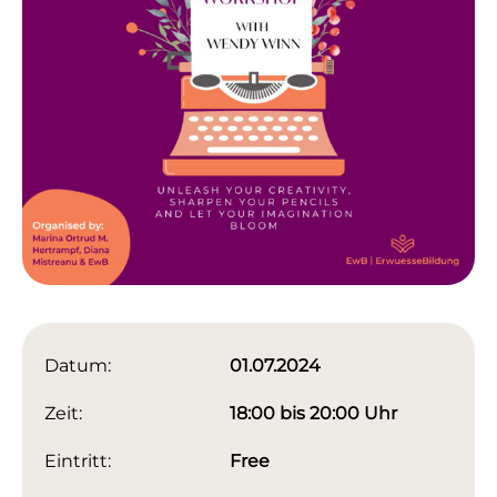
Datum:
01.07.2024
Zeit:
18:00 bis 20:00 Uhr
Eintritt:
Free