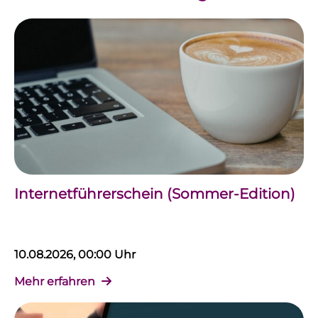
Internetführerschein (Sommer-Edition)
10.08.2026, 00:00 Uhr
Mehr erfahren