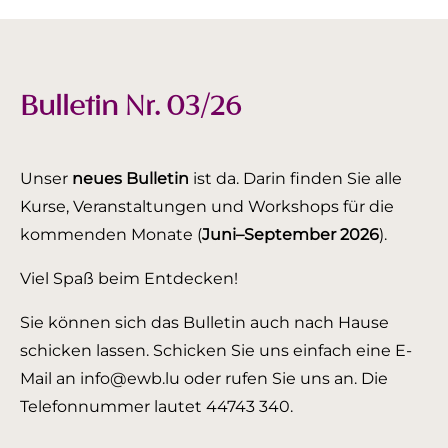
Bulletin Nr. 03/26
Unser
neues Bulletin
ist da. Darin finden Sie alle
Kurse, Veranstaltungen und Workshops für die
kommenden Monate (
Juni–September 2026
).
Viel Spaß beim Entdecken!
Sie können sich das Bulletin auch nach Hause
schicken lassen. Schicken Sie uns einfach eine E-
Mail an info@ewb.lu oder rufen Sie uns an. Die
Telefonnummer lautet 44743 340.