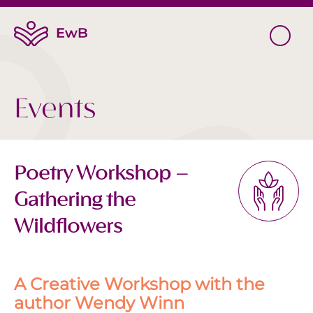
Events
Poetry Workshop –
Gathering the
Wildflowers
A Creative Workshop with the
author Wendy Winn