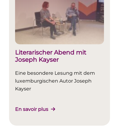
Literarischer Abend mit
Joseph Kayser
Eine besondere Lesung mit dem
luxemburgischen Autor Joseph
Kayser
En savoir plus