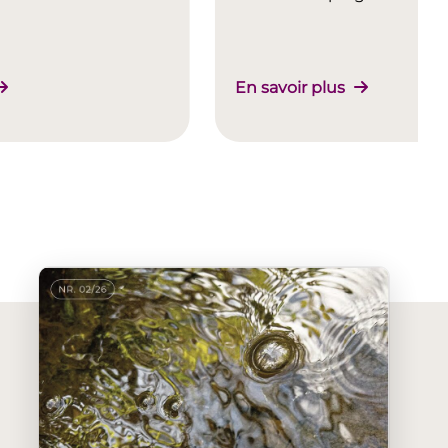
En savoir plus