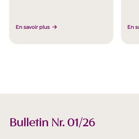
En savoir plus
En s
Bulletin Nr. 01/26