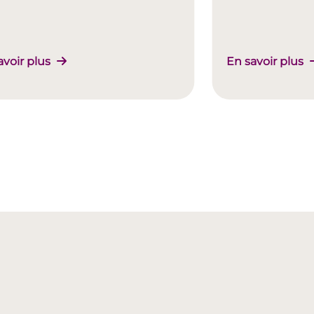
avoir plus
En savoir plus