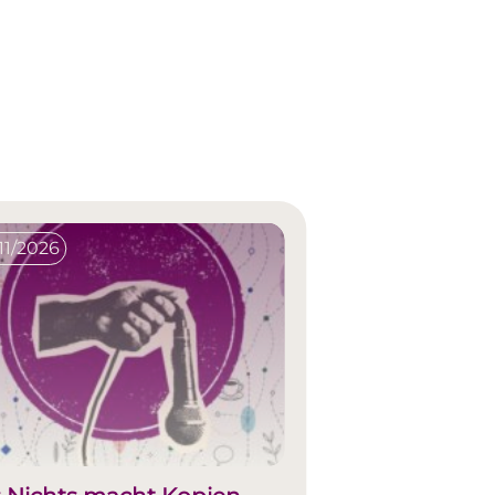
11/2026