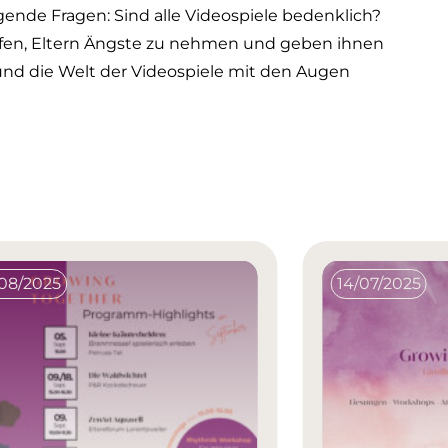
olgende Fragen: Sind alle Videospiele bedenklich?
elfen, Eltern Ängste zu nehmen und geben ihnen
 und die Welt der Videospiele mit den Augen
/08/2025
14/07/2025