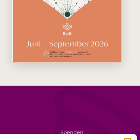
Spenden