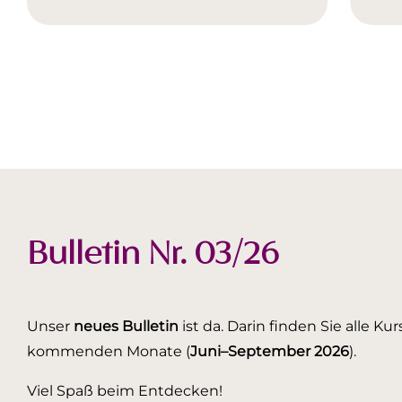
Bulletin Nr. 03/26
Unser
neues Bulletin
ist da. Darin finden Sie alle K
kommenden Monate (
Juni–September 2026
).
Viel Spaß beim Entdecken!