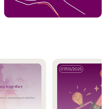
07/05/2025