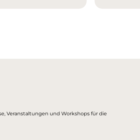
urse, Veranstaltungen und Workshops für die