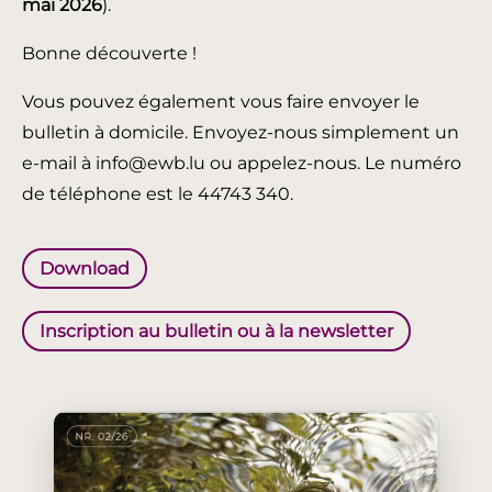
mai 2026
).
Bonne découverte !
Vous pouvez également vous faire envoyer le
bulletin à domicile. Envoyez-nous simplement un
e-mail à info@ewb.lu ou appelez-nous. Le numéro
de téléphone est le 44743 340.
Download
Inscription au bulletin ou à la newsletter