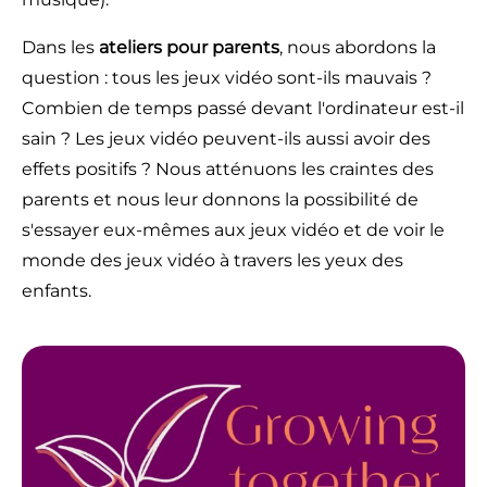
Dans les
ateliers pour parents
, nous abordons la
question : tous les jeux vidéo sont-ils mauvais ?
Combien de temps passé devant l'ordinateur est-il
sain ? Les jeux vidéo peuvent-ils aussi avoir des
effets positifs ? Nous atténuons les craintes des
parents et nous leur donnons la possibilité de
s'essayer eux-mêmes aux jeux vidéo et de voir le
monde des jeux vidéo à travers les yeux des
enfants.