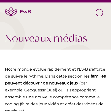
Nouveaux médias
Notre monde évolue rapidement et l'EwB s'efforce
de suivre le rythme. Dans cette section, les
familles
peuvent découvrir de nouveaux jeux
(par
exemple: Geoguessr Duel) ou ils s'approprient
ensemble une nouvelle compétence comme le
coding (faire des jeux vidéo et créer des vidéos de
musique).