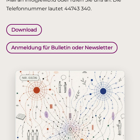
Telefonnummer lautet 44743 340.
Download
Anmeldung für Bulletin oder Newsletter