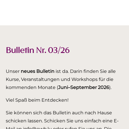
Bulletin Nr. 03/26
Unser
neues Bulletin
ist da. Darin finden Sie alle
Kurse, Veranstaltungen und Workshops für die
kommenden Monate (
Juni–September 2026
).
Viel Spaß beim Entdecken!
Sie können sich das Bulletin auch nach Hause
schicken lassen. Schicken Sie uns einfach eine E-
Mail an info@ewb.lu oder rufen Sie uns an. Die