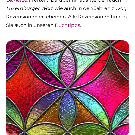
Luxemburger Wort
, wie auch in den Jahren zuvor,
Rezensionen erscheinen. Alle Rezensionen finden
Sie auch in unseren
Buchtipps
.