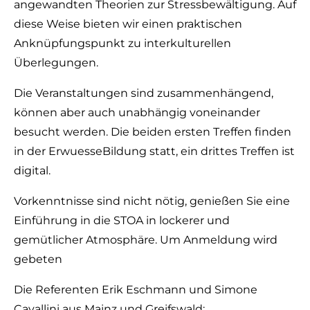
angewandten Theorien zur Stressbewältigung. Auf
diese Weise bieten wir einen praktischen
Anknüpfungspunkt zu interkulturellen
Überlegungen.
‍Die Veranstaltungen sind zusammenhängend,
können aber auch unabhängig voneinander
besucht werden. Die beiden ersten Treffen finden
in der ErwuesseBildung statt, ein drittes Treffen ist
digital.
Vorkenntnisse sind nicht nötig, genießen Sie eine
Einführung in die STOA in lockerer und
gemütlicher Atmosphäre. Um Anmeldung wird
gebeten
‍Die Referenten Erik Eschmann und Simone
Cavallini aus Mainz und Greifswald: