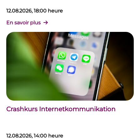
12.08.2026, 18:00 heure
En savoir plus
Crashkurs Internetkommunikation
12.08.2026, 14:00 heure