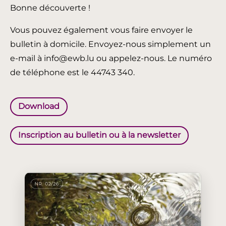
Bonne découverte !
Vous pouvez également vous faire envoyer le
bulletin à domicile. Envoyez-nous simplement un
e-mail à info@ewb.lu ou appelez-nous. Le numéro
de téléphone est le 44743 340.
Download
Inscription au bulletin ou à la newsletter