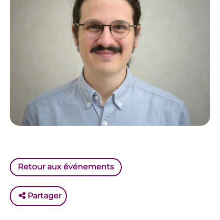
Retour aux événements
Partager