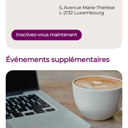
5, Avenue Marie-Thérèse
L-2132 Luxembourg
Inscrivez-vous maintenant
Événements supplémentaires