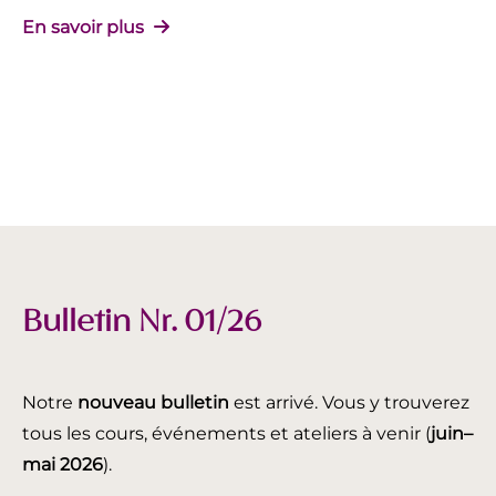
En savoir plus
Bulletin Nr. 01/26
Notre
nouveau bulletin
est arrivé. Vous y trouverez
tous les cours, événements et ateliers à venir (
juin
–
mai 2026
).