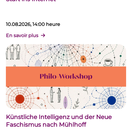
10.08.2026, 14:00 heure
En savoir plus
Künstliche Intelligenz und der Neue
Faschismus nach Mühlhoff