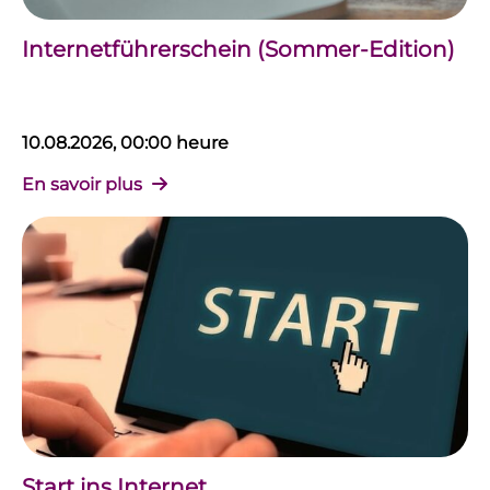
Internetführerschein (Sommer-Edition)
10.08.2026, 00:00 heure
En savoir plus
Start ins Internet