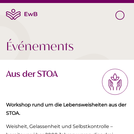
Événements
Aus der STOA
Workshop rund um die Lebensweisheiten aus der
STOA.
Weisheit, Gelassenheit und Selbstkontrolle –