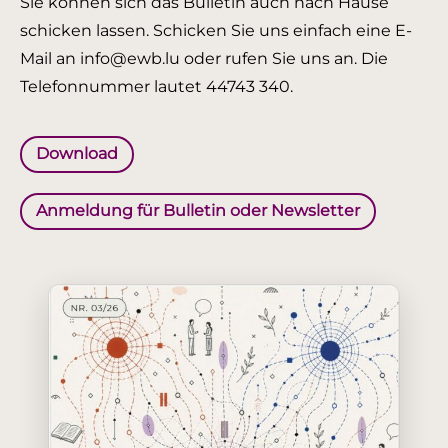
Sie können sich das Bulletin auch nach Hause
schicken lassen. Schicken Sie uns einfach eine E-
Mail an info@ewb.lu oder rufen Sie uns an. Die
Telefonnummer lautet 44743 340.
Download
Anmeldung für Bulletin oder Newsletter