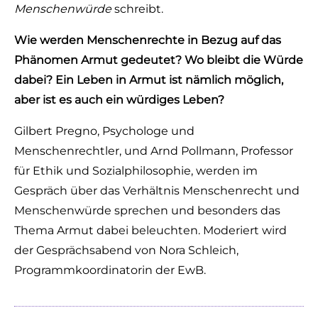
Menschenwürde
schreibt.
Wie werden Menschenrechte in Bezug auf das
Phänomen Armut gedeutet? Wo bleibt die Würde
dabei? Ein Leben in Armut ist nämlich möglich,
aber ist es auch ein würdiges Leben?
Gilbert Pregno, Psychologe und
Menschenrechtler, und Arnd Pollmann, Professor
für Ethik und Sozialphilosophie, werden im
Gespräch über das Verhältnis Menschenrecht und
Menschenwürde sprechen und besonders das
Thema Armut dabei beleuchten. Moderiert wird
der Gesprächsabend von Nora Schleich,
Programmkoordinatorin der EwB.