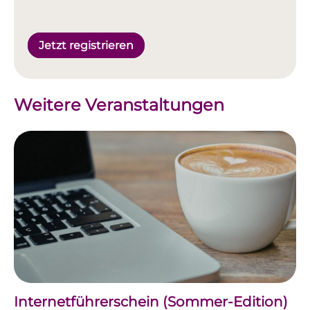
Jetzt registrieren
Weitere Veranstaltungen
Internetführerschein (Sommer-Edition)