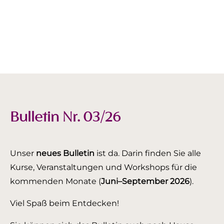
Bulletin Nr. 03/26
Unser
neues Bulletin
ist da. Darin finden Sie alle
Kurse, Veranstaltungen und Workshops für die
kommenden Monate (
Juni–September 2026
).
Viel Spaß beim Entdecken!