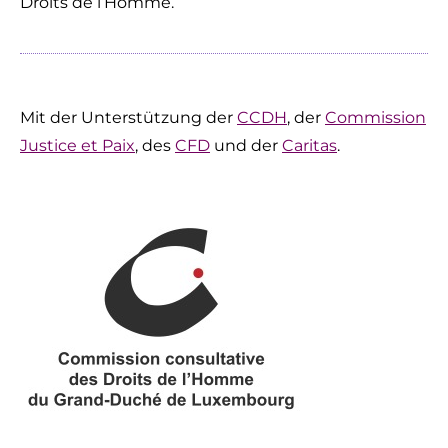
Droits de l’Homme.
Mit der Unterstützung der
CCDH
, der
Commission
Justice et Paix
, des
CFD
und der
Caritas
.