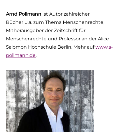
Arnd Pollmann
ist Autor zahlreicher
Bücher u.a. zum Thema Menschenrechte,
Mitherausgeber der Zeitschrift für
Menschenrechte und Professor an der Alice
Salomon Hochschule Berlin. Mehr auf
www.a-
pollmann.de
.