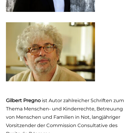
Gilbert Pregno
ist Autor zahlreicher Schriften zum
Thema Menschen- und Kinderrechte, Betreuung
von Menschen und Familien in Not, langjähriger
Vorsitzender der Commission Consultative des