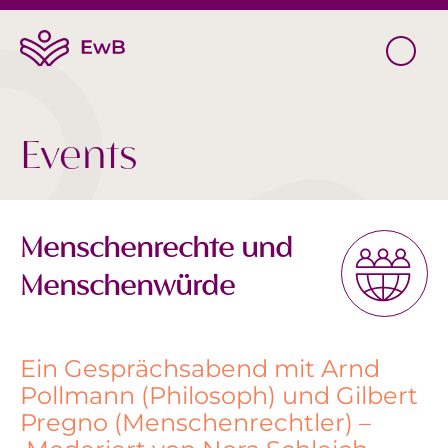
Events
Menschenrechte und
Menschenwürde
Ein Gesprächsabend mit Arnd
Pollmann (Philosoph) und Gilbert
Pregno (Menschenrechtler) –