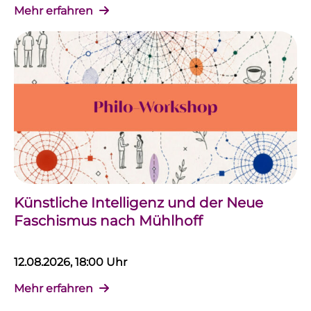
Mehr erfahren
Künstliche Intelligenz und der Neue
Faschismus nach Mühlhoff
12.08.2026, 18:00 Uhr
Mehr erfahren