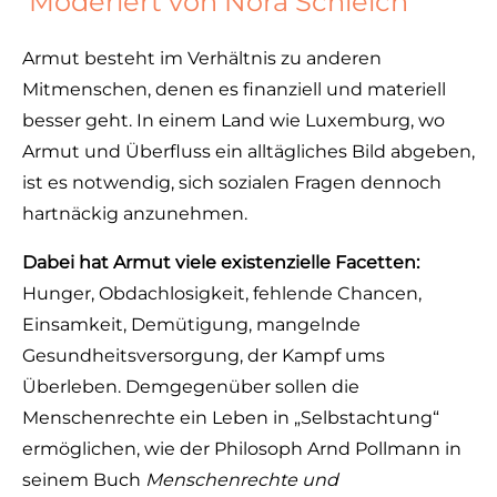
Moderiert von Nora Schleich
Armut besteht im Verhältnis zu anderen
Mitmenschen, denen es finanziell und materiell
besser geht. In einem Land wie Luxemburg, wo
Armut und Überfluss ein alltägliches Bild abgeben,
ist es notwendig, sich sozialen Fragen dennoch
hartnäckig anzunehmen.
Dabei hat Armut viele existenzielle Facetten:
Hunger, Obdachlosigkeit, fehlende Chancen,
Einsamkeit, Demütigung, mangelnde
Gesundheitsversorgung, der Kampf ums
Überleben. Demgegenüber sollen die
Menschenrechte ein Leben in „Selbstachtung“
ermöglichen, wie der Philosoph Arnd Pollmann in
seinem Buch
Menschenrechte und