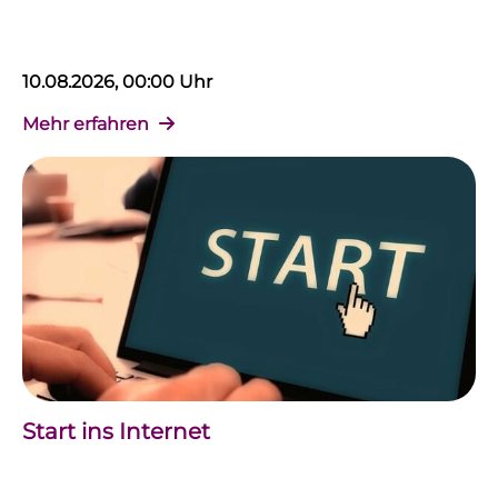
10.08.2026, 00:00 Uhr
Mehr erfahren
Start ins Internet