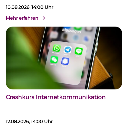
10.08.2026, 14:00 Uhr
Mehr erfahren
Crashkurs Internetkommunikation
12.08.2026, 14:00 Uhr