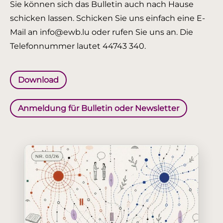
Sie können sich das Bulletin auch nach Hause
schicken lassen. Schicken Sie uns einfach eine E-
Mail an info@ewb.lu oder rufen Sie uns an. Die
Telefonnummer lautet 44743 340.
Download
Anmeldung für Bulletin oder Newsletter