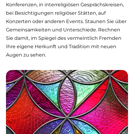
Konferenzen, in interreligiösen Gesprächskreisen,
bei Besichtigungen religiöser Stätten, auf
Konzerten oder anderen Events. Staunen Sie über
Gemeinsamkeiten und Unterschiede. Rechnen
Sie damit, im Spiegel des vermeintlich Fremden
Ihre eigene Herkunft und Tradition mit neuen
Augen zu sehen.