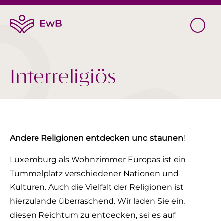
Interreligiös
Andere Religionen entdecken und staunen!
Luxemburg als Wohnzimmer Europas ist ein
Tummelplatz verschiedener Nationen und
Kulturen. Auch die Vielfalt der Religionen ist
hierzulande überraschend. Wir laden Sie ein,
diesen Reichtum zu entdecken, sei es auf