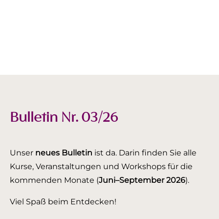
Bulletin Nr. 03/26
Unser
neues Bulletin
ist da. Darin finden Sie alle
Kurse, Veranstaltungen und Workshops für die
kommenden Monate (
Juni–September 2026
).
Viel Spaß beim Entdecken!